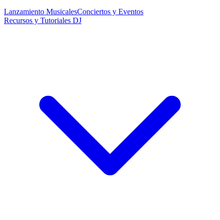
Lanzamiento Musicales
Conciertos y Eventos
Recursos y Tutoriales DJ