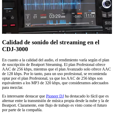
Calidad de sonido del streaming en el
CDJ-3000
En cuanto a la calidad del audio, el rendimiento varía según el plan
de suscripción de Beatport Streaming. El plan Profesional ofrece
AAC de 256 kbps, mientras que el plan Avanzado solo ofrece AAC
de 128 kbps. Por lo tanto, para un uso profesional, se recomienda
optar por el plan Profesional, ya que los AAC de 256 kbps son
equivalentes a los MP3 de 320 kbps, que consideramos adecuados
para mezclar.
Es interesante destacar que
Pioneer DJ
ha destacado lo fácil que es
alternar entre la transmisión de música propia desde la nube y la de
Beatport. Claramente, este flujo de trabajo es visto como el futuro
por parte de la compañía.