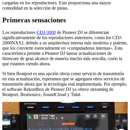
cargarlas en los reproductores. Esto proporciona una mayor
comodidad en la selección de pistas.
Primeras sensaciones
Los reproductores
CDJ-3000
de Pioneer DJ se diferencian
significativamente de los reproductores anteriores, como los CDJ-
2000NXS2, debido a su arquitectura interna más moderna y potente,
que los convierte esencialmente en «computadoras internas». Esta
característica permite a Pioneer DJ lanzar actualizaciones de
firmware de gran alcance de manera mucho más sencilla, como la
que estamos viendo ahora.
Si bien Beatport es una opción obvia como servicio de transmisión
en esta actualización, esperamos que se agreguen otros servicios de
transmisión ahora que la tecnología está implementada. Por ejemplo,
el software Rekordbox de Pioneer DJ ya ofrece streaming de
Beatport, Beatsource, SoundCloud y Tidal.