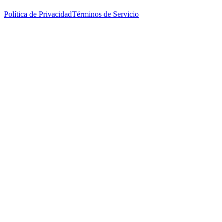
Política de Privacidad
Términos de Servicio