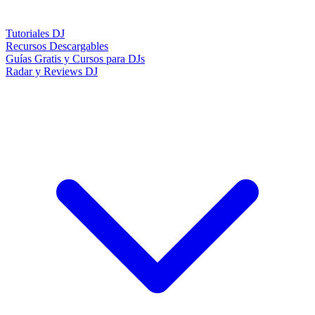
Tutoriales DJ
Recursos Descargables
Guías Gratis y Cursos para DJs
Radar y Reviews DJ