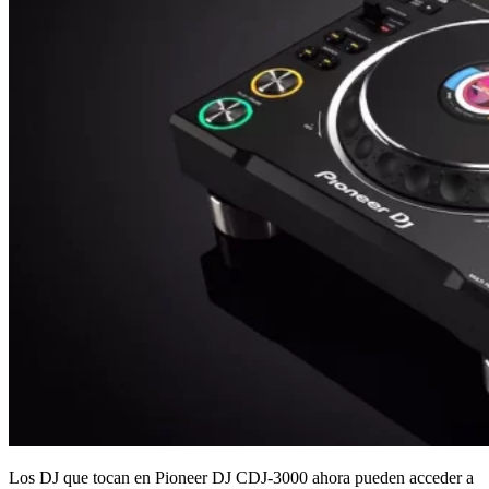
Los DJ que tocan en Pioneer DJ CDJ-3000 ahora pueden acceder a