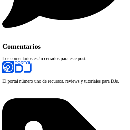
Comentarios
Los comentarios están cerrados para este post.
El portal número uno de recursos, reviews y tutoriales para DJs.