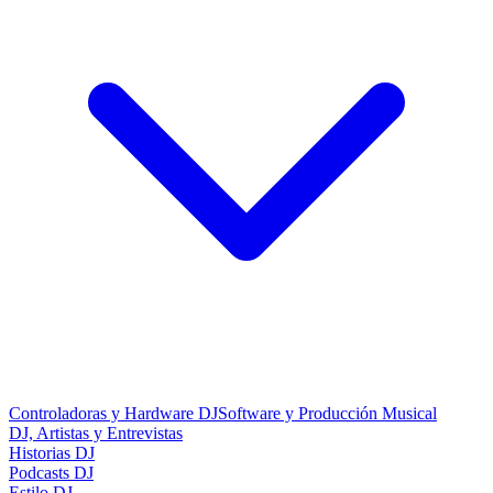
Controladoras y Hardware DJ
Software y Producción Musical
DJ, Artistas y Entrevistas
Historias DJ
Podcasts DJ
Estilo DJ