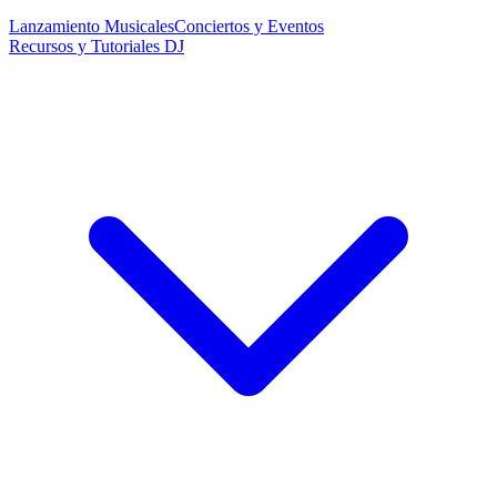
Lanzamiento Musicales
Conciertos y Eventos
Recursos y Tutoriales DJ