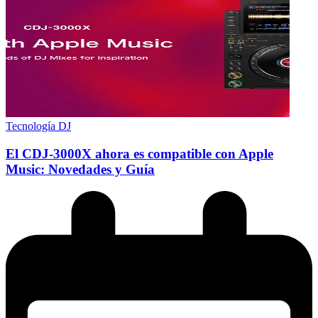
Tecnología DJ
El CDJ-3000X ahora es compatible con Apple
Music: Novedades y Guía