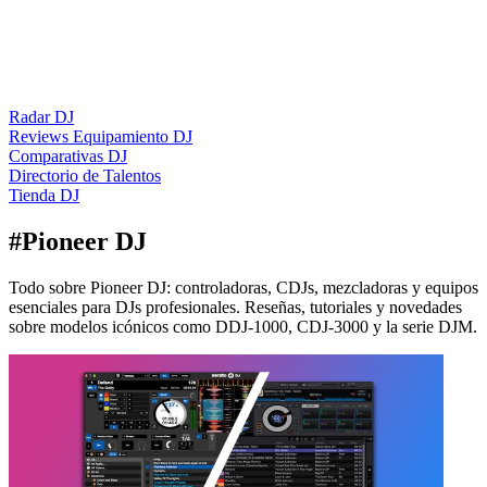
Radar DJ
Reviews Equipamiento DJ
Comparativas DJ
Directorio de Talentos
Tienda DJ
#
Pioneer DJ
Todo sobre Pioneer DJ: controladoras, CDJs, mezcladoras y equipos
esenciales para DJs profesionales. Reseñas, tutoriales y novedades
sobre modelos icónicos como DDJ-1000, CDJ-3000 y la serie DJM.