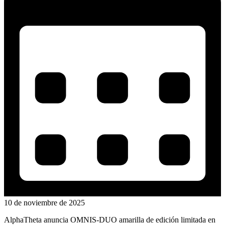
10 de noviembre de 2025
AlphaTheta anuncia OMNIS-DUO amarilla de edición limitada en