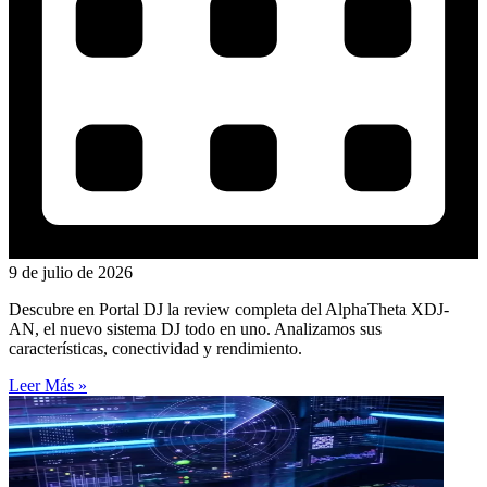
9 de julio de 2026
Descubre en Portal DJ la review completa del AlphaTheta XDJ-
AN, el nuevo sistema DJ todo en uno. Analizamos sus
características, conectividad y rendimiento.
Leer Más »