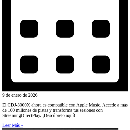
9 de enero de 2026
El CDJ-3000X ahora es compatible con Apple Music. Accede a más
de 100 millones de pistas y transforma tus sesiones con
StreamingDirectPlay. ¡Descúbrelo aquí!
Leer Más »