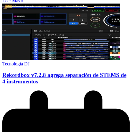
Leer Más »
Tecnología DJ
Rekordbox v7.2.8 agrega separación de STEMS de
4 instrumentos