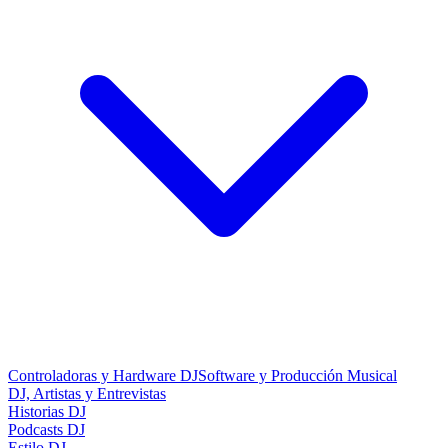
Controladoras y Hardware DJ
Software y Producción Musical
DJ, Artistas y Entrevistas
Historias DJ
Podcasts DJ
Estilo DJ