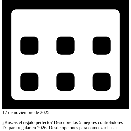
17 de noviembre de 2025
¿Buscas el regalo perfecto? Descubre los 5 mejores controladores
DJ para regalar en 2026. Desde opciones para comenzar hasta