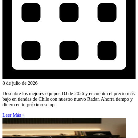
8 de julio de 2026
Descubre los mejores equipos DJ de 2026 y encuentra el precio más
bajo en tiendas de Chile con nuestro nuevo Radar. Ahorra tiempo y
dinero en tu próximo setup.
Leer Más »