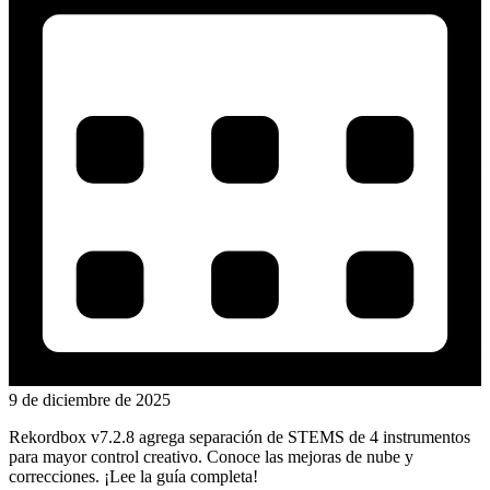
9 de diciembre de 2025
Rekordbox v7.2.8 agrega separación de STEMS de 4 instrumentos
para mayor control creativo. Conoce las mejoras de nube y
correcciones. ¡Lee la guía completa!