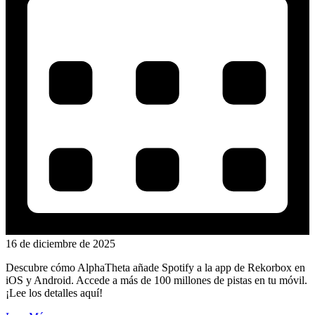
16 de diciembre de 2025
Descubre cómo AlphaTheta añade Spotify a la app de Rekorbox en
iOS y Android. Accede a más de 100 millones de pistas en tu móvil.
¡Lee los detalles aquí!