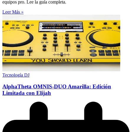
equipos pro. Lee la guía completa.
Leer Más »
Tecnología DJ
AlphaTheta OMNIS-DUO Amarilla: Edición
Limitada con Elijah