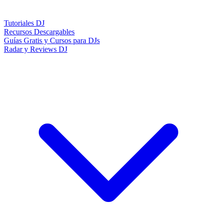
Tutoriales DJ
Recursos Descargables
Guías Gratis y Cursos para DJs
Radar y Reviews DJ