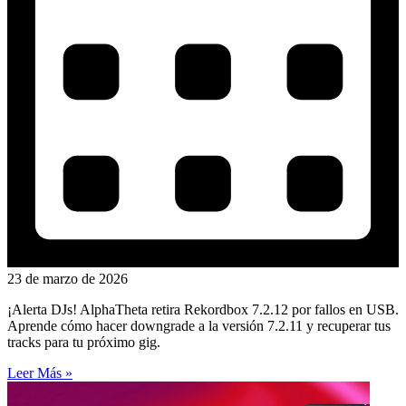
23 de marzo de 2026
¡Alerta DJs! AlphaTheta retira Rekordbox 7.2.12 por fallos en USB.
Aprende cómo hacer downgrade a la versión 7.2.11 y recuperar tus
tracks para tu próximo gig.
Leer Más »