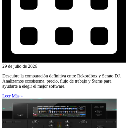
29 de julio de 2026
Descubre la comparación definitiva entre Rekordbox y Serato DJ.
Analizamos ecosistema, precio, flujo de trabajo y Stems para
ayudarte a elegir el mejor software.
Leer Más »