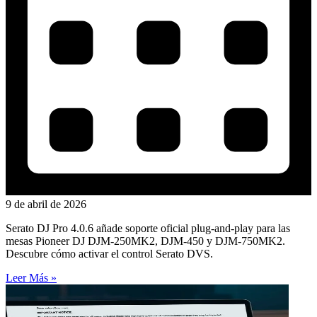
9 de abril de 2026
Serato DJ Pro 4.0.6 añade soporte oficial plug-and-play para las
mesas Pioneer DJ DJM-250MK2, DJM-450 y DJM-750MK2.
Descubre cómo activar el control Serato DVS.
Leer Más »