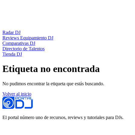
Radar DJ
Reviews Equipamiento DJ
Comparativas DJ
Directorio de Talentos
Tienda DJ
Etiqueta no encontrada
No pudimos encontrar la etiqueta que estás buscando.
Volver al inicio
El portal número uno de recursos, reviews y tutoriales para DJs.