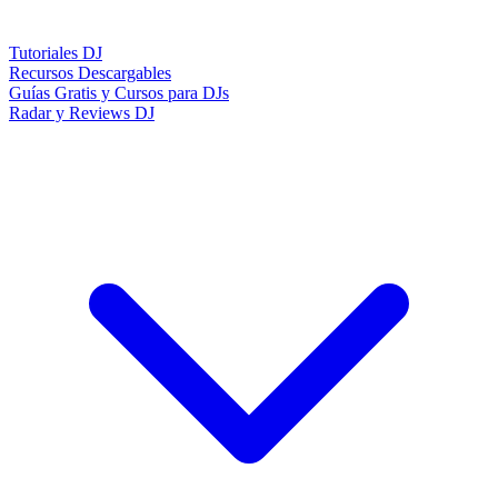
Tutoriales DJ
Recursos Descargables
Guías Gratis y Cursos para DJs
Radar y Reviews DJ