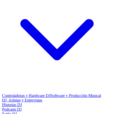
Controladoras y Hardware DJ
Software y Producción Musical
DJ, Artistas y Entrevistas
Historias DJ
Podcasts DJ
Estilo DJ