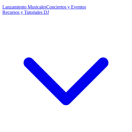
Lanzamiento Musicales
Conciertos y Eventos
Recursos y Tutoriales DJ