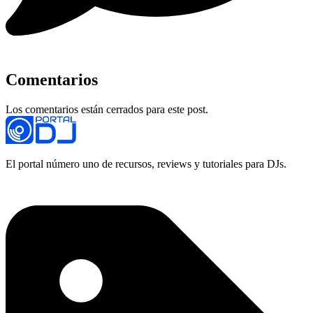
Comentarios
Los comentarios están cerrados para este post.
El portal número uno de recursos, reviews y tutoriales para DJs.