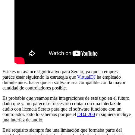
Este es un avance significativo para Serato, ya que la empresa
parece estar siguiendo la estrategia que
VirtualDJ
ha empleado
durante años: hacer que su software sea compatible con la mayor
cantidad de controladores posible.
Es probable que veamos más integraciones de este tipo en el futuro,
dado que ya no parece ser necesario contar con una interfaz de
audio con licencia Serato para que el software funcione con un
controlador. Esto lo sabemos porque el
DDJ-200
ni siquiera incluye
una interfaz de audio.
Este requisito siempre fue una limitación que formaba parte del