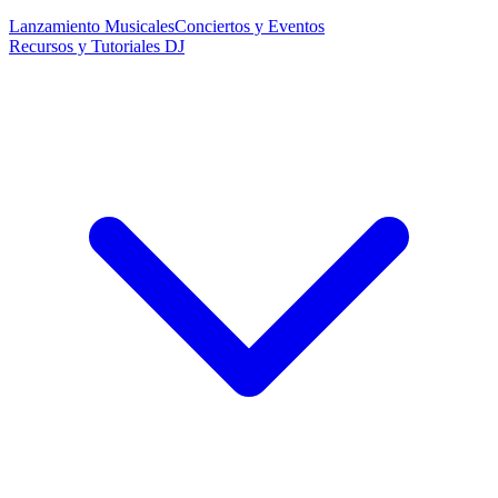
Lanzamiento Musicales
Conciertos y Eventos
Recursos y Tutoriales DJ