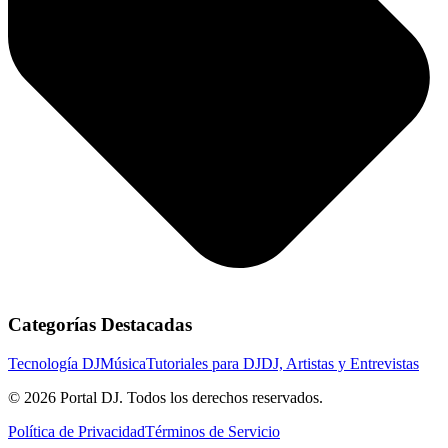
Categorías Destacadas
Tecnología DJ
Música
Tutoriales para DJ
DJ, Artistas y Entrevistas
© 2026 Portal DJ. Todos los derechos reservados.
Política de Privacidad
Términos de Servicio