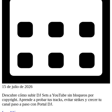
15 de julio de 2026
Descubre cómo subir DJ Sets a YouTube sin bloqueos por
copyright. Aprende a probar tus tracks, evitar strikes y crecer tu
canal paso a paso con Portal DJ.