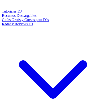
Tutoriales DJ
Recursos Descargables
Guías Gratis y Cursos para DJs
Radar y Reviews DJ