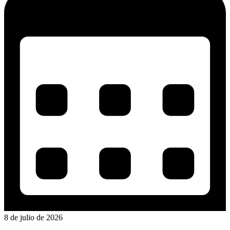
8 de julio de 2026