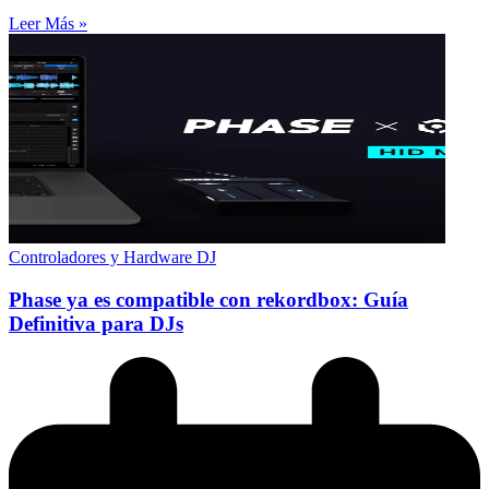
Leer Más »
Controladores y Hardware DJ
Phase ya es compatible con rekordbox: Guía
Definitiva para DJs