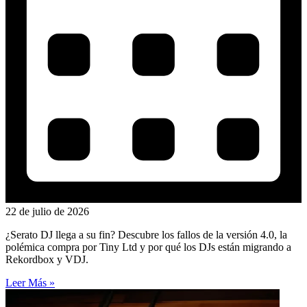
22 de julio de 2026
¿Serato DJ llega a su fin? Descubre los fallos de la versión 4.0, la
polémica compra por Tiny Ltd y por qué los DJs están migrando a
Rekordbox y VDJ.
Leer Más »