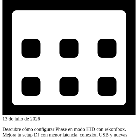
13 de julio de 2026
Descubre cómo configurar Phase en modo HID con rekordbox.
Mejora tu setup DJ con menor latencia, conexión USB y nuevas