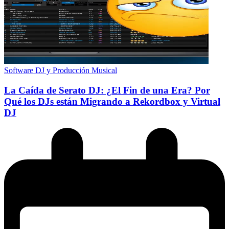
Software DJ y Producción Musical
La Caída de Serato DJ: ¿El Fin de una Era? Por
Qué los DJs están Migrando a Rekordbox y Virtual
DJ