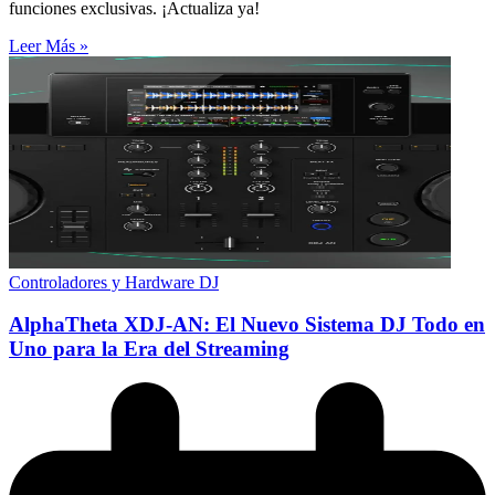
funciones exclusivas. ¡Actualiza ya!
Leer Más »
Controladores y Hardware DJ
AlphaTheta XDJ-AN: El Nuevo Sistema DJ Todo en
Uno para la Era del Streaming