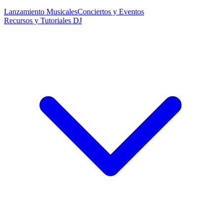
Lanzamiento Musicales
Conciertos y Eventos
Recursos y Tutoriales DJ