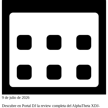
9 de julio de 2026
Descubre en Portal DJ la review completa del AlphaTheta XDJ-