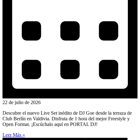
22 de julio de 2026
Descubre el nuevo Live Set inédito de DJ Goe desde la terraza de
Club Berlín en Valdivia. Disfruta de 1 hora del mejor Freestyle y
Open Format. ¡Escúchalo aquí en PORTAL DJ!
Leer Más »