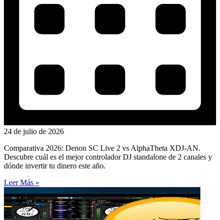
24 de julio de 2026
Comparativa 2026: Denon SC Live 2 vs AlphaTheta XDJ-AN.
Descubre cuál es el mejor controlador DJ standalone de 2 canales y
dónde invertir tu dinero este año.
Leer Más »