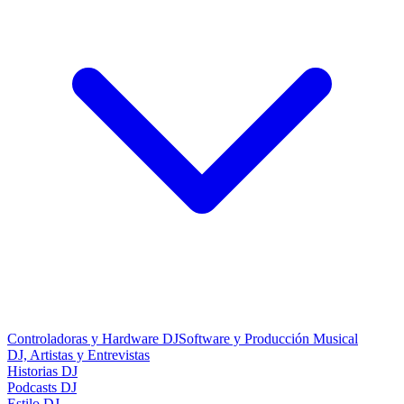
Controladoras y Hardware DJ
Software y Producción Musical
DJ, Artistas y Entrevistas
Historias DJ
Podcasts DJ
Estilo DJ