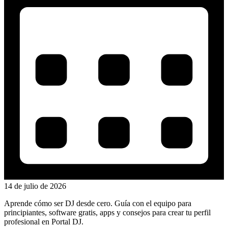
14 de julio de 2026
Aprende cómo ser DJ desde cero. Guía con el equipo para
principiantes, software gratis, apps y consejos para crear tu perfil
profesional en Portal DJ.