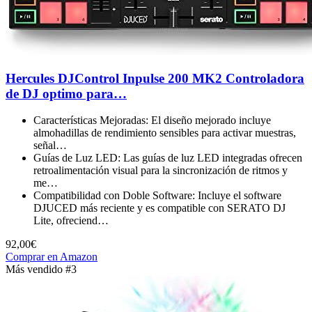
Hercules DJControl Inpulse 200 MK2 Controladora
de DJ optimo para…
Características Mejoradas: El diseño mejorado incluye
almohadillas de rendimiento sensibles para activar muestras,
señal…
Guías de Luz LED: Las guías de luz LED integradas ofrecen
retroalimentación visual para la sincronización de ritmos y
me…
Compatibilidad con Doble Software: Incluye el software
DJUCED más reciente y es compatible con SERATO DJ
Lite, ofreciend…
92,00€
Comprar en Amazon
Más vendido #3