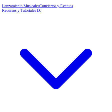
Lanzamiento Musicales
Conciertos y Eventos
Recursos y Tutoriales DJ