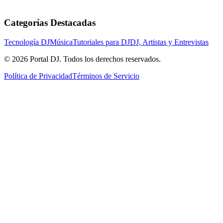
Categorías Destacadas
Tecnología DJ
Música
Tutoriales para DJ
DJ, Artistas y Entrevistas
© 2026 Portal DJ. Todos los derechos reservados.
Política de Privacidad
Términos de Servicio