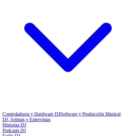
Controladoras y Hardware DJ
Software y Producción Musical
DJ, Artistas y Entrevistas
Historias DJ
Podcasts DJ
Estilo DJ