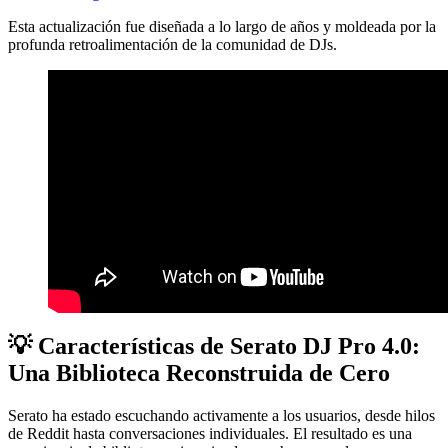
Esta actualización fue diseñada a lo largo de años y moldeada por la
profunda retroalimentación de la comunidad de DJs.
💡 Características de Serato DJ Pro 4.0:
Una Biblioteca Reconstruida de Cero
Serato ha estado escuchando activamente a los usuarios, desde hilos
de Reddit hasta conversaciones individuales. El resultado es una