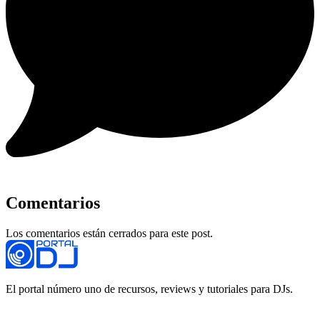
Comentarios
Los comentarios están cerrados para este post.
El portal número uno de recursos, reviews y tutoriales para DJs.