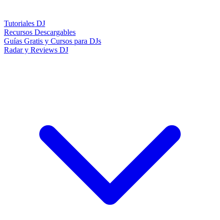
Tutoriales DJ
Recursos Descargables
Guías Gratis y Cursos para DJs
Radar y Reviews DJ