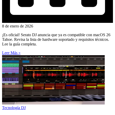
8 de enero de 2026
¡Es oficial! Serato DJ anuncia que ya es compatible con macOS 26
Tahoe. Revisa la lista de hardware soportado y requisitos técnicos.
Lee la guía completa.
Leer Más »
Tecnología DJ