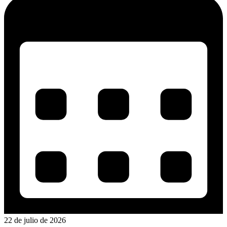
22 de julio de 2026