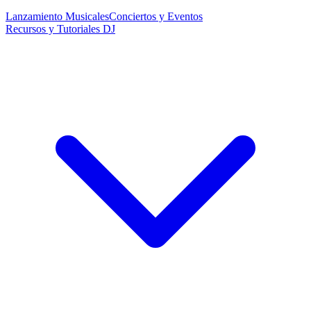
Lanzamiento Musicales
Conciertos y Eventos
Recursos y Tutoriales DJ