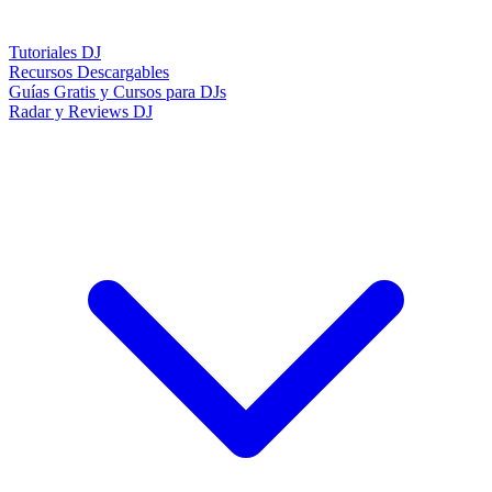
Tutoriales DJ
Recursos Descargables
Guías Gratis y Cursos para DJs
Radar y Reviews DJ