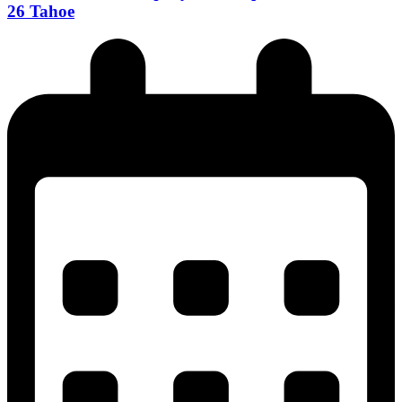
26 Tahoe