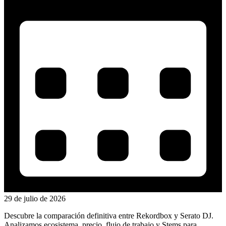
29 de julio de 2026
Descubre la comparación definitiva entre Rekordbox y Serato DJ.
Analizamos ecosistema, precio, flujo de trabajo y Stems para