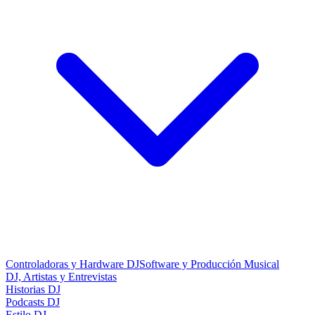
Controladoras y Hardware DJ
Software y Producción Musical
DJ, Artistas y Entrevistas
Historias DJ
Podcasts DJ
Estilo DJ