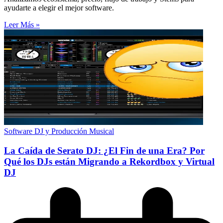
ayudarte a elegir el mejor software.
Leer Más »
Software DJ y Producción Musical
La Caída de Serato DJ: ¿El Fin de una Era? Por
Qué los DJs están Migrando a Rekordbox y Virtual
DJ