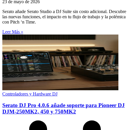
23 de mayo de 2026
Serato añade Serato Studio a DJ Suite sin costo adicional. Descubre
las nuevas funciones, el impacto en tu flujo de trabajo y la polémica
con Pitch ‘n Time.
Leer Más »
Controladores y Hardware DJ
Serato DJ Pro 4.0.6 añade soporte para Pioneer DJ
DJM-250MK2, 450 y 750MK2