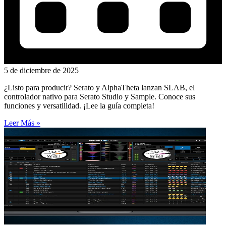
5 de diciembre de 2025
¿Listo para producir? Serato y AlphaTheta lanzan SLAB, el
controlador nativo para Serato Studio y Sample. Conoce sus
funciones y versatilidad. ¡Lee la guía completa!
Leer Más »