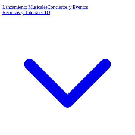
Lanzamiento Musicales
Conciertos y Eventos
Recursos y Tutoriales DJ