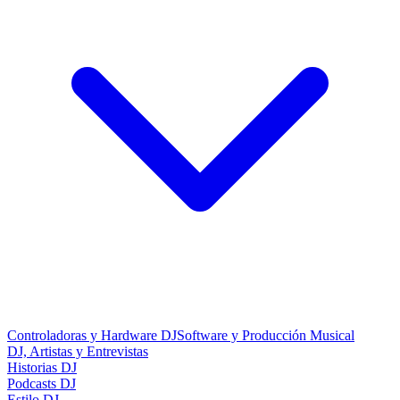
Controladoras y Hardware DJ
Software y Producción Musical
DJ, Artistas y Entrevistas
Historias DJ
Podcasts DJ
Estilo DJ