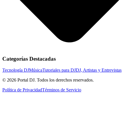
Categorías Destacadas
Tecnología DJ
Música
Tutoriales para DJ
DJ, Artistas y Entrevistas
© 2026 Portal DJ. Todos los derechos reservados.
Política de Privacidad
Términos de Servicio