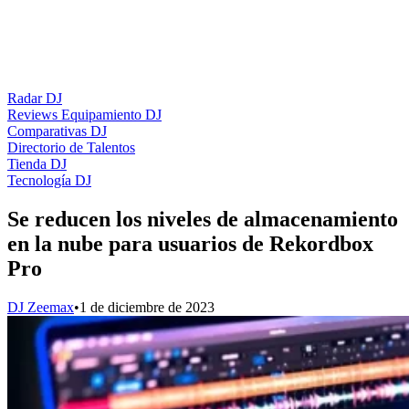
Radar DJ
Reviews Equipamiento DJ
Comparativas DJ
Directorio de Talentos
Tienda DJ
Tecnología DJ
Se reducen los niveles de almacenamiento
en la nube para usuarios de Rekordbox
Pro
DJ Zeemax
•
1 de diciembre de 2023