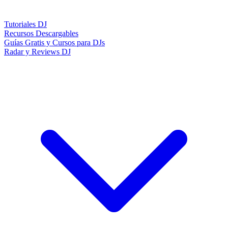
Tutoriales DJ
Recursos Descargables
Guías Gratis y Cursos para DJs
Radar y Reviews DJ