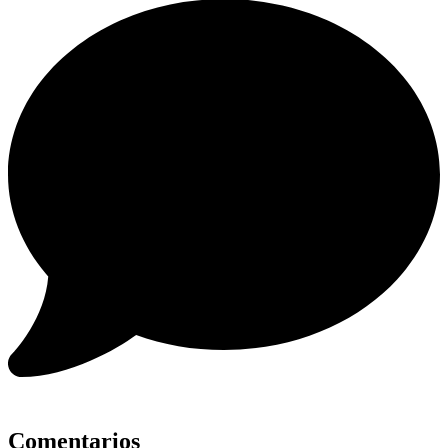
Comentarios