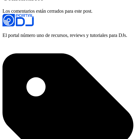
Los comentarios están cerrados para este post.
El portal número uno de recursos, reviews y tutoriales para DJs.