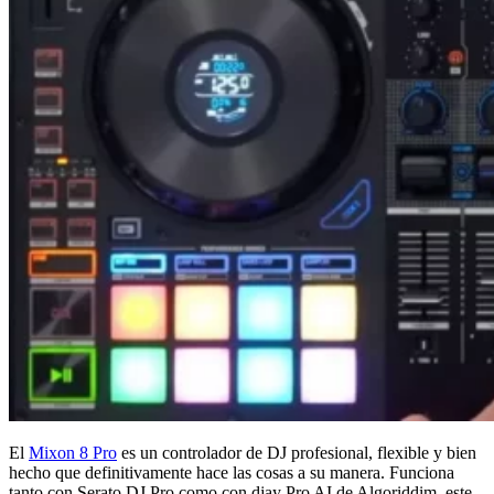
El
Mixon 8 Pro
es un controlador de DJ profesional, flexible y bien
hecho que definitivamente hace las cosas a su manera. Funciona
tanto con Serato DJ Pro como con djay Pro AI de Algoriddim, este