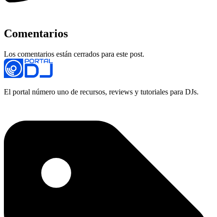
Comentarios
Los comentarios están cerrados para este post.
El portal número uno de recursos, reviews y tutoriales para DJs.