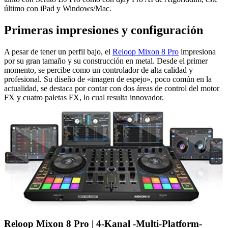
último con iPad y Windows/Mac.
Primeras impresiones y configuración
A pesar de tener un perfil bajo, el
Reloop Mixon 8 Pro
impresiona
por su gran tamaño y su construcción en metal. Desde el primer
momento, se percibe como un controlador de alta calidad y
profesional. Su diseño de «imagen de espejo», poco común en la
actualidad, se destaca por contar con dos áreas de control del motor
FX y cuatro paletas FX, lo cual resulta innovador.
Reloop Mixon 8 Pro | 4-Kanal -Multi-Platform-