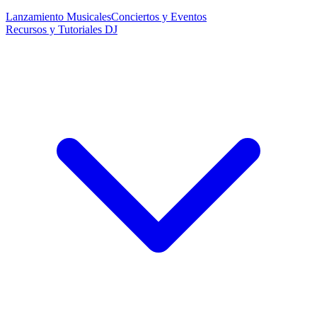
Lanzamiento Musicales
Conciertos y Eventos
Recursos y Tutoriales DJ