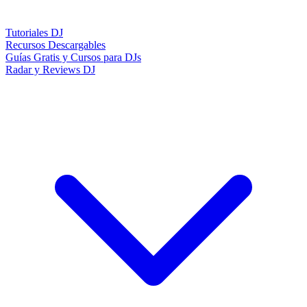
Tutoriales DJ
Recursos Descargables
Guías Gratis y Cursos para DJs
Radar y Reviews DJ