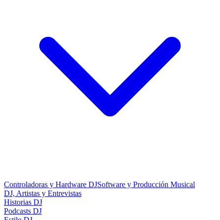
Controladoras y Hardware DJ
Software y Producción Musical
DJ, Artistas y Entrevistas
Historias DJ
Podcasts DJ
Estilo DJ