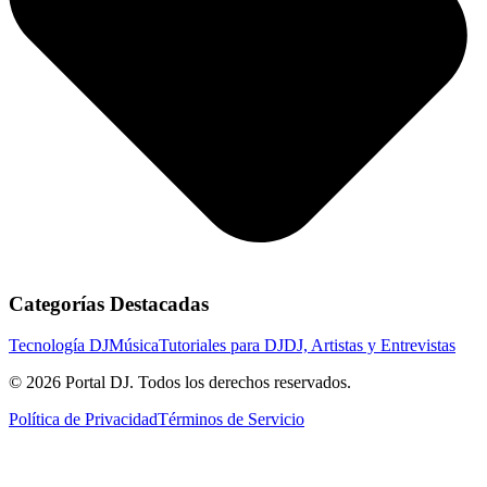
Categorías Destacadas
Tecnología DJ
Música
Tutoriales para DJ
DJ, Artistas y Entrevistas
© 2026 Portal DJ. Todos los derechos reservados.
Política de Privacidad
Términos de Servicio