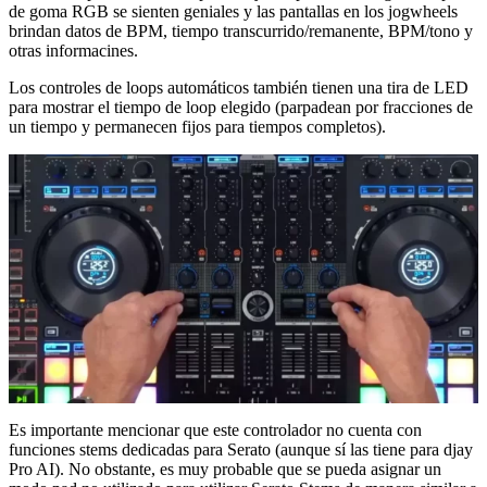
de goma RGB se sienten geniales y las pantallas en los jogwheels
brindan datos de BPM, tiempo transcurrido/remanente, BPM/tono y
otras informacines.
Los controles de loops automáticos también tienen una tira de LED
para mostrar el tiempo de loop elegido (parpadean por fracciones de
un tiempo y permanecen fijos para tiempos completos).
Es importante mencionar que este controlador no cuenta con
funciones stems dedicadas para Serato (aunque sí las tiene para djay
Pro AI). No obstante, es muy probable que se pueda asignar un