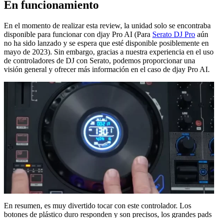
En funcionamiento
En el momento de realizar esta review, la unidad solo se encontraba
disponible para funcionar con djay Pro AI (Para
Serato DJ Pro
aún
no ha sido lanzado y se espera que esté disponible posiblemente en
mayo de 2023). Sin embargo, gracias a nuestra experiencia en el uso
de controladores de DJ con Serato, podemos proporcionar una
visión general y ofrecer más información en el caso de djay Pro AI.
En resumen, es muy divertido tocar con este controlador. Los
botones de plástico duro responden y son precisos, los grandes pads