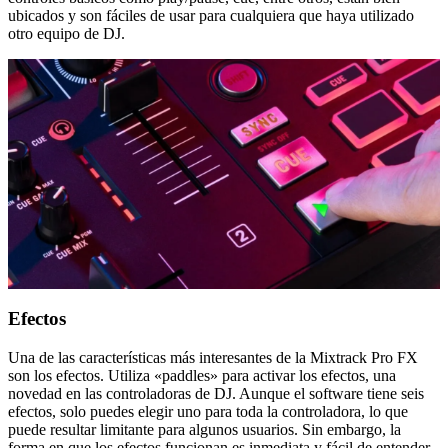
ubicados y son fáciles de usar para cualquiera que haya utilizado
otro equipo de DJ.
Efectos
Una de las características más interesantes de la Mixtrack Pro FX
son los efectos. Utiliza «paddles» para activar los efectos, una
novedad en las controladoras de DJ. Aunque el software tiene seis
efectos, solo puedes elegir uno para toda la controladora, lo que
puede resultar limitante para algunos usuarios. Sin embargo, la
forma en que los efectos funcionan es inmediata y fácil de entender,