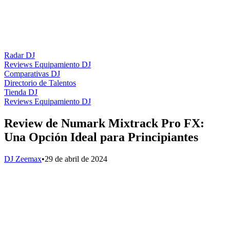
Radar DJ
Reviews Equipamiento DJ
Comparativas DJ
Directorio de Talentos
Tienda DJ
Reviews Equipamiento DJ
Review de Numark Mixtrack Pro FX:
Una Opción Ideal para Principiantes
DJ Zeemax
•
29 de abril de 2024