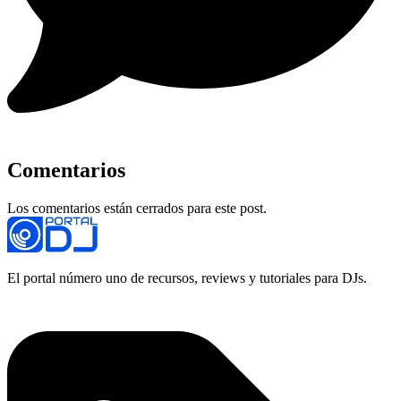
Comentarios
Los comentarios están cerrados para este post.
El portal número uno de recursos, reviews y tutoriales para DJs.