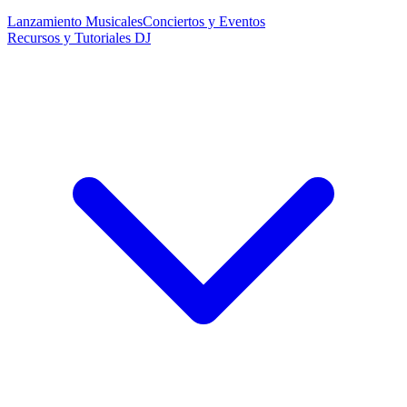
Lanzamiento Musicales
Conciertos y Eventos
Recursos y Tutoriales DJ