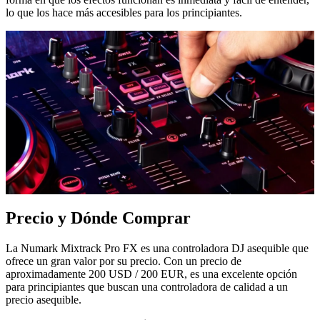
lo que los hace más accesibles para los principiantes.
Precio y Dónde Comprar
La Numark Mixtrack Pro FX es una controladora DJ asequible que
ofrece un gran valor por su precio. Con un precio de
aproximadamente 200 USD / 200 EUR, es una excelente opción
para principiantes que buscan una controladora de calidad a un
precio asequible.