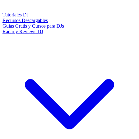
Tutoriales DJ
Recursos Descargables
Guías Gratis y Cursos para DJs
Radar y Reviews DJ