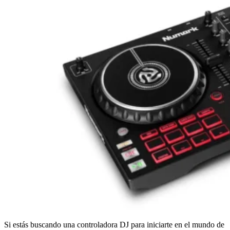
Si estás buscando una controladora DJ para iniciarte en el mundo de