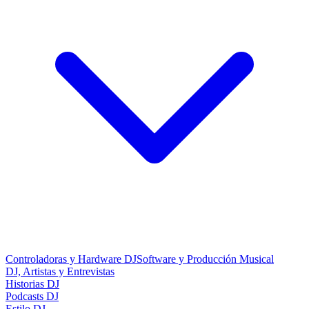
Controladoras y Hardware DJ
Software y Producción Musical
DJ, Artistas y Entrevistas
Historias DJ
Podcasts DJ
Estilo DJ