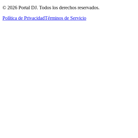
© 2026 Portal DJ. Todos los derechos reservados.
Política de Privacidad
Términos de Servicio