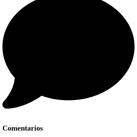
Comentarios