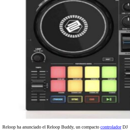
Reloop ha anunciado el Reloop Buddy, un compacto
controlador
DJ