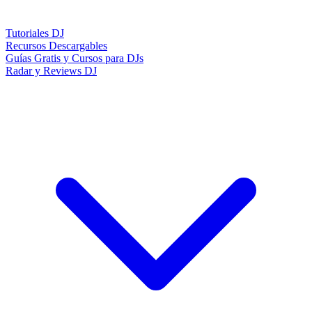
Tutoriales DJ
Recursos Descargables
Guías Gratis y Cursos para DJs
Radar y Reviews DJ