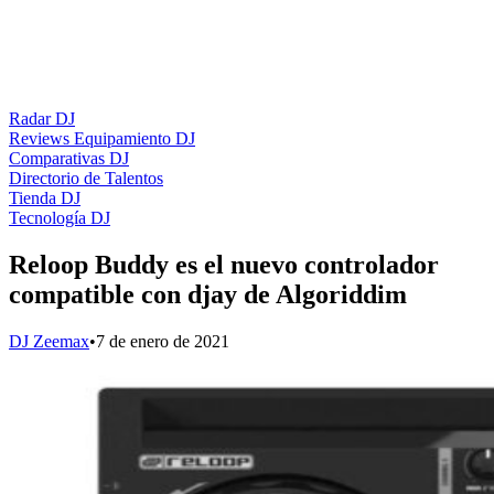
Radar DJ
Reviews Equipamiento DJ
Comparativas DJ
Directorio de Talentos
Tienda DJ
Tecnología DJ
Reloop Buddy es el nuevo controlador
compatible con djay de Algoriddim
DJ Zeemax
•
7 de enero de 2021