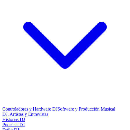
Controladoras y Hardware DJ
Software y Producción Musical
DJ, Artistas y Entrevistas
Historias DJ
Podcasts DJ
Estilo DJ