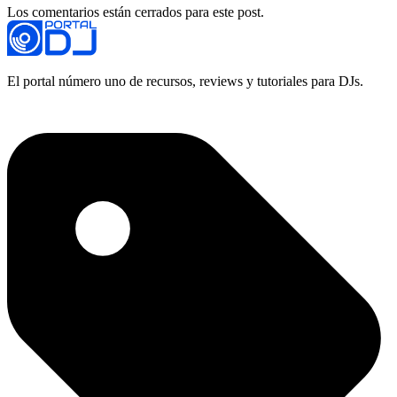
Los comentarios están cerrados para este post.
El portal número uno de recursos, reviews y tutoriales para DJs.