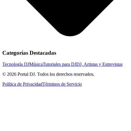
Categorías Destacadas
Tecnología DJ
Música
Tutoriales para DJ
DJ, Artistas y Entrevistas
© 2026 Portal DJ. Todos los derechos reservados.
Política de Privacidad
Términos de Servicio