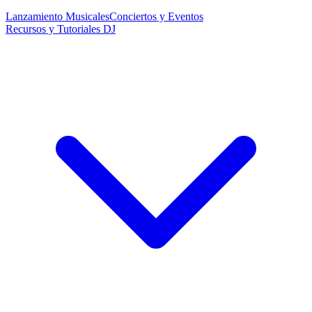
Lanzamiento Musicales
Conciertos y Eventos
Recursos y Tutoriales DJ