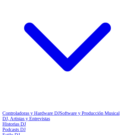
Controladoras y Hardware DJ
Software y Producción Musical
DJ, Artistas y Entrevistas
Historias DJ
Podcasts DJ
Estilo DJ