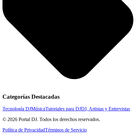
Categorías Destacadas
Tecnología DJ
Música
Tutoriales para DJ
DJ, Artistas y Entrevistas
© 2026 Portal DJ. Todos los derechos reservados.
Política de Privacidad
Términos de Servicio