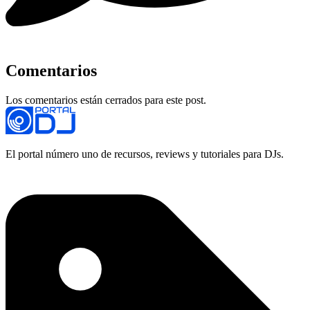
Comentarios
Los comentarios están cerrados para este post.
El portal número uno de recursos, reviews y tutoriales para DJs.