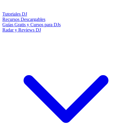
Tutoriales DJ
Recursos Descargables
Guías Gratis y Cursos para DJs
Radar y Reviews DJ