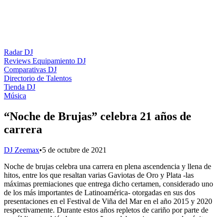
Radar DJ
Reviews Equipamiento DJ
Comparativas DJ
Directorio de Talentos
Tienda DJ
Música
“Noche de Brujas” celebra 21 años de
carrera
DJ Zeemax
•
5 de octubre de 2021
Noche de brujas celebra una carrera en plena ascendencia y llena de
hitos, entre los que resaltan varias Gaviotas de Oro y Plata -las
máximas premiaciones que entrega dicho certamen, considerado uno
de los más importantes de Latinoamérica- otorgadas en sus dos
presentaciones en el Festival de Viña del Mar en el año 2015 y 2020
respectivamente. Durante estos años repletos de cariño por parte de