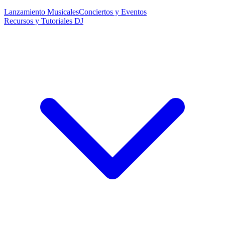
Lanzamiento Musicales
Conciertos y Eventos
Recursos y Tutoriales DJ