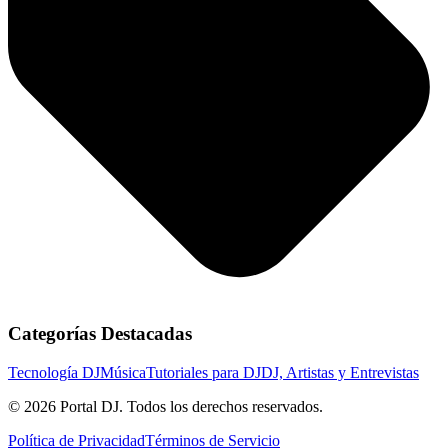
Categorías Destacadas
Tecnología DJ
Música
Tutoriales para DJ
DJ, Artistas y Entrevistas
© 2026 Portal DJ. Todos los derechos reservados.
Política de Privacidad
Términos de Servicio