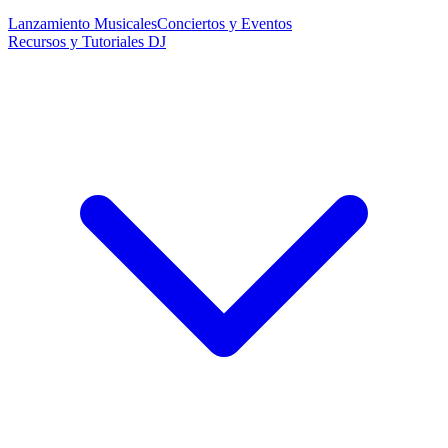
Lanzamiento Musicales
Conciertos y Eventos
Recursos y Tutoriales DJ