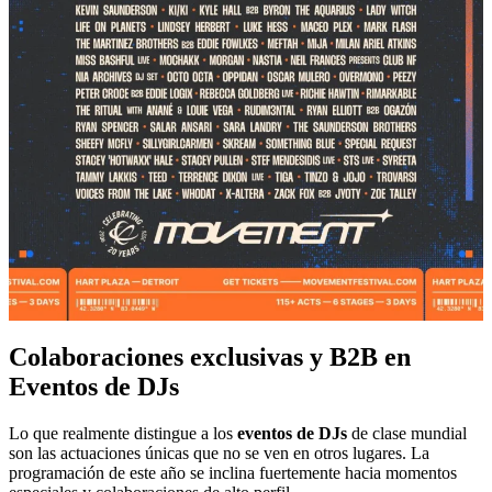
Colaboraciones exclusivas y B2B en
Eventos de DJs
Lo que realmente distingue a los
eventos de DJs
de clase mundial
son las actuaciones únicas que no se ven en otros lugares. La
programación de este año se inclina fuertemente hacia momentos