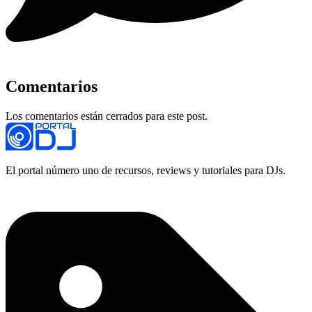
Comentarios
Los comentarios están cerrados para este post.
El portal número uno de recursos, reviews y tutoriales para DJs.