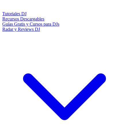
Tutoriales DJ
Recursos Descargables
Guías Gratis y Cursos para DJs
Radar y Reviews DJ