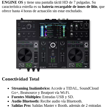
ENGINE OS
y tiene una pantalla táctil HD de 7 pulgadas. Su
característica estrella es su
batería recargable de iones de litio
, que
ofrece hasta 4 horas de actuación sin estar enchufado.
Conectividad Total
Streaming Inalámbrico:
Accede a TIDAL, SoundCloud
Go+, Beatsource y Beatport vía Wi-Fi.
Fuentes Múltiples:
Entradas USB y SD.
Audio Bluetooth:
Recibe audio vía Bluetooth.
Salidas Pro:
Salidas Master y Booth, además de 2 entradas