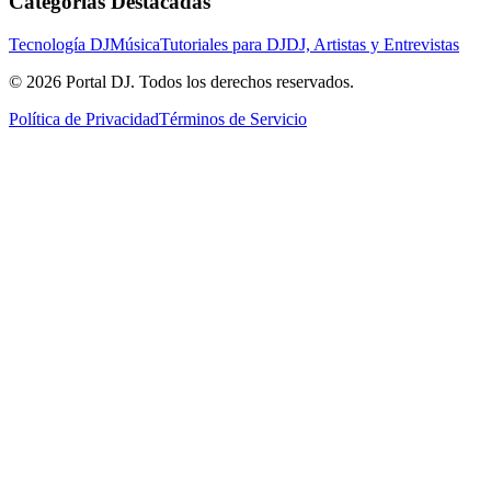
Categorías Destacadas
Tecnología DJ
Música
Tutoriales para DJ
DJ, Artistas y Entrevistas
© 2026 Portal DJ. Todos los derechos reservados.
Política de Privacidad
Términos de Servicio