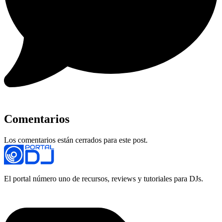
Comentarios
Los comentarios están cerrados para este post.
El portal número uno de recursos, reviews y tutoriales para DJs.