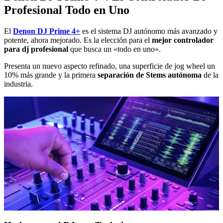
Profesional Todo en Uno
El
Denon DJ Prime 4+
es el sistema DJ autónomo más avanzado y
potente, ahora mejorado. Es la elección para el
mejor controlador
para dj profesional
que busca un «todo en uno».
Presenta un nuevo aspecto refinado, una superficie de jog wheel un
10% más grande y la primera
separación de Stems autónoma
de la
industria.