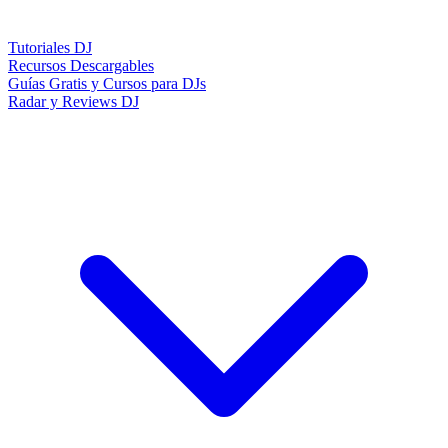
Tutoriales DJ
Recursos Descargables
Guías Gratis y Cursos para DJs
Radar y Reviews DJ