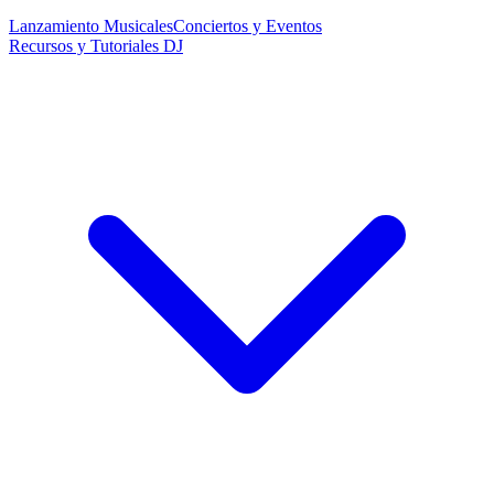
Lanzamiento Musicales
Conciertos y Eventos
Recursos y Tutoriales DJ