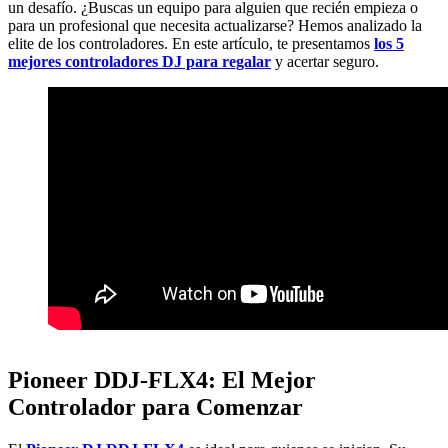
un desafío. ¿Buscas un equipo para alguien que recién empieza o
para un profesional que necesita actualizarse? Hemos analizado la
elite de los controladores. En este artículo, te presentamos
los 5
mejores controladores DJ para regalar
y acertar seguro.
Pioneer DDJ-FLX4: El Mejor
Controlador para Comenzar