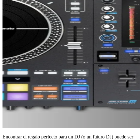
Encontrar el regalo perfecto para un DJ (o un futuro DJ) puede ser