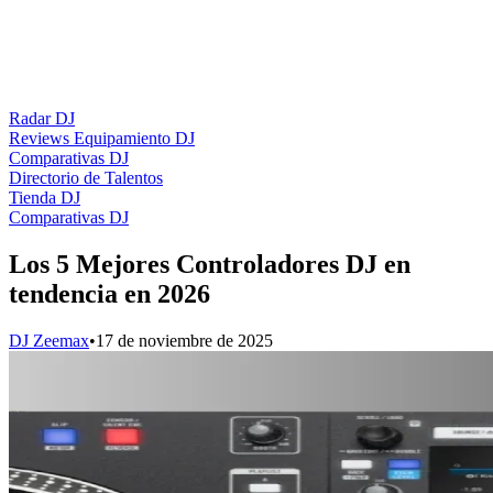
Radar DJ
Reviews Equipamiento DJ
Comparativas DJ
Directorio de Talentos
Tienda DJ
Comparativas DJ
Los 5 Mejores Controladores DJ en
tendencia en 2026
DJ Zeemax
•
17 de noviembre de 2025