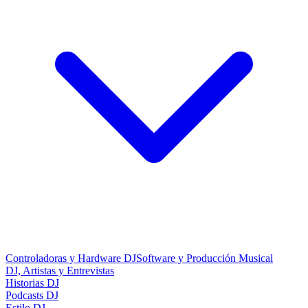
Controladoras y Hardware DJ
Software y Producción Musical
DJ, Artistas y Entrevistas
Historias DJ
Podcasts DJ
Estilo DJ