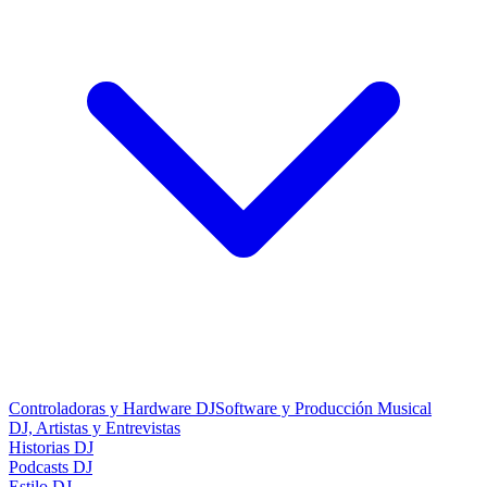
Controladoras y Hardware DJ
Software y Producción Musical
DJ, Artistas y Entrevistas
Historias DJ
Podcasts DJ
Estilo DJ