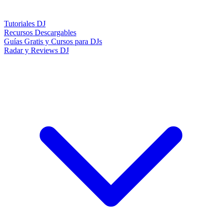
Tutoriales DJ
Recursos Descargables
Guías Gratis y Cursos para DJs
Radar y Reviews DJ