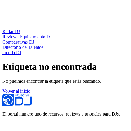
Radar DJ
Reviews Equipamiento DJ
Comparativas DJ
Directorio de Talentos
Tienda DJ
Etiqueta no encontrada
No pudimos encontrar la etiqueta que estás buscando.
Volver al inicio
El portal número uno de recursos, reviews y tutoriales para DJs.