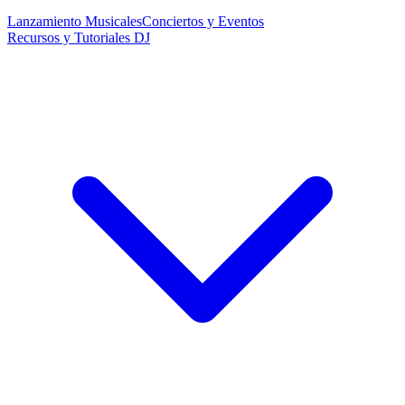
Lanzamiento Musicales
Conciertos y Eventos
Recursos y Tutoriales DJ