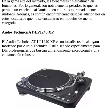
En la gama alta del mercado, las tornamesas no escatiman en
funciones. Por lo general, son notablemente pesados, lo que les
permite un excelente aislamiento en entornos extremadamente
ruidosos. Además, es común encontrar características adicionales en
estos tocadiscos que no se encuentran en modelos de menor
categoría.
Audio Technica AT-LP1240 XP
El Audio Technica AT-LP1240 XP es un tocadiscos de alta gama
fabricado por Audio Technica. Está diseñado especialmente para
DJs profesionales que buscan un rendimiento excepcional y una
construcción robusta.