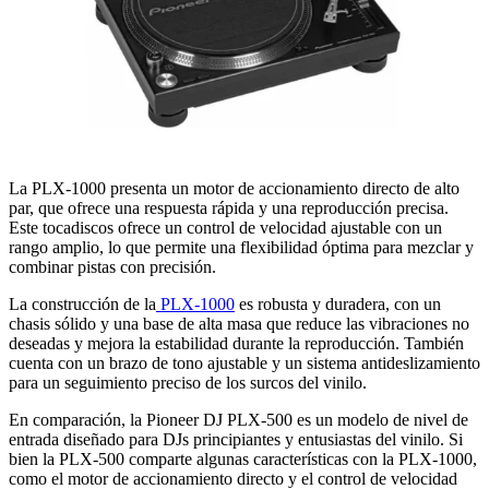
La PLX-1000 presenta un motor de accionamiento directo de alto
par, que ofrece una respuesta rápida y una reproducción precisa.
Este tocadiscos ofrece un control de velocidad ajustable con un
rango amplio, lo que permite una flexibilidad óptima para mezclar y
combinar pistas con precisión.
La construcción de la
PLX-1000
es robusta y duradera, con un
chasis sólido y una base de alta masa que reduce las vibraciones no
deseadas y mejora la estabilidad durante la reproducción. También
cuenta con un brazo de tono ajustable y un sistema antideslizamiento
para un seguimiento preciso de los surcos del vinilo.
En comparación, la Pioneer DJ PLX-500 es un modelo de nivel de
entrada diseñado para DJs principiantes y entusiastas del vinilo. Si
bien la PLX-500 comparte algunas características con la PLX-1000,
como el motor de accionamiento directo y el control de velocidad