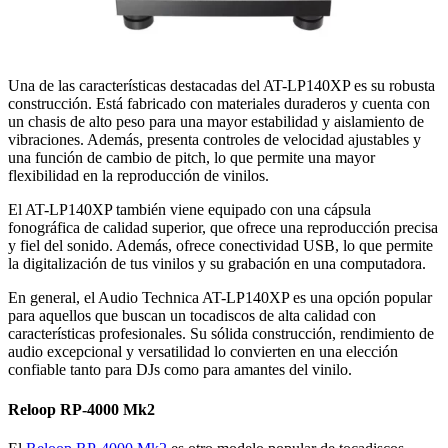
Una de las características destacadas del AT-LP140XP es su robusta
construcción. Está fabricado con materiales duraderos y cuenta con
un chasis de alto peso para una mayor estabilidad y aislamiento de
vibraciones. Además, presenta controles de velocidad ajustables y
una función de cambio de pitch, lo que permite una mayor
flexibilidad en la reproducción de vinilos.
El AT-LP140XP también viene equipado con una cápsula
fonográfica de calidad superior, que ofrece una reproducción precisa
y fiel del sonido. Además, ofrece conectividad USB, lo que permite
la digitalización de tus vinilos y su grabación en una computadora.
En general, el Audio Technica AT-LP140XP es una opción popular
para aquellos que buscan un tocadiscos de alta calidad con
características profesionales. Su sólida construcción, rendimiento de
audio excepcional y versatilidad lo convierten en una elección
confiable tanto para DJs como para amantes del vinilo.
Reloop RP-4000 Mk2