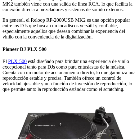
MK2 también viene con una salida de línea RCA, lo que facilita la
conexión directa a mezcladores y sistemas de sonido externos.
En general, el Reloop RP-2000USB MK2 es una opción popular
entre los DJs que buscan un tocadiscos versátil y confiable,
especialmente aquellos que desean combinar la experiencia del
vinilo con la conveniencia de la digitalización.
Pioneer DJ PLX-500
El
PLX-500
está diseñado para brindar una experiencia de vinilo
excepcional tanto para DJs como para entusiastas de la música.
Cuenta con un motor de accionamiento directo, lo que garantiza una
reproducción estable y precisa. También ofrece un control de
velocidad ajustable y una función de inversión de reproducción, lo
que permite tanto la reproducción estándar como el scratching.