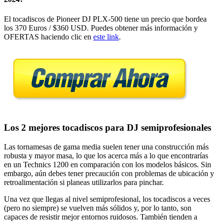
El tocadiscos de Pioneer DJ PLX-500 tiene un precio que bordea
los 370 Euros / $360 USD. Puedes obtener más información y
OFERTAS haciendo clic en
este link
.
Los 2 mejores tocadiscos para DJ semiprofesionales
Las tornamesas de gama media suelen tener una construcción más
robusta y mayor masa, lo que los acerca más a lo que encontrarías
en un Technics 1200 en comparación con los modelos básicos. Sin
embargo, aún debes tener precaución con problemas de ubicación y
retroalimentación si planeas utilizarlos para pinchar.
Una vez que llegas al nivel semiprofesional, los tocadiscos a veces
(pero no siempre) se vuelven más sólidos y, por lo tanto, son
capaces de resistir mejor entornos ruidosos. También tienden a