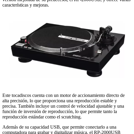
características y mejoras.
Este tocadiscos cuenta con un motor de accionamiento directo de
alta precisión, lo que proporciona una reproducción estable y
precisa. También incluye un control de velocidad ajustable y una
función de inversión de reproducción, lo que permite tanto la
reproducción estándar como el scratching.
Además de su capacidad USB, que permite conectarlo a una
computadora para grabar y digitalizar música, el RP-2000USB