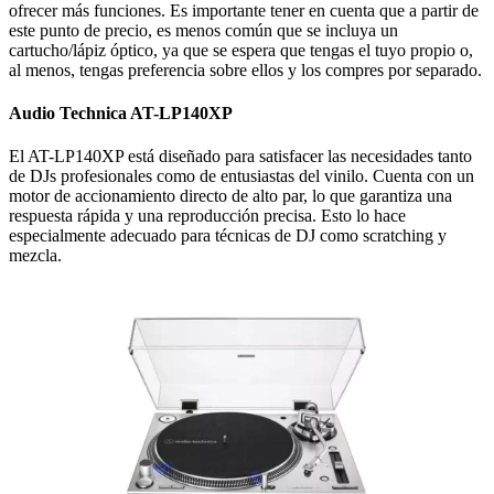
ofrecer más funciones. Es importante tener en cuenta que a partir de
este punto de precio, es menos común que se incluya un
cartucho/lápiz óptico, ya que se espera que tengas el tuyo propio o,
al menos, tengas preferencia sobre ellos y los compres por separado.
Audio Technica AT-LP140XP
El AT-LP140XP está diseñado para satisfacer las necesidades tanto
de DJs profesionales como de entusiastas del vinilo. Cuenta con un
motor de accionamiento directo de alto par, lo que garantiza una
respuesta rápida y una reproducción precisa. Esto lo hace
especialmente adecuado para técnicas de DJ como scratching y
mezcla.