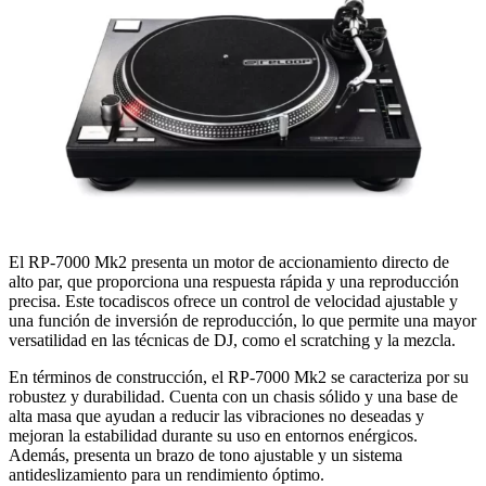
El RP-7000 Mk2 presenta un motor de accionamiento directo de
alto par, que proporciona una respuesta rápida y una reproducción
precisa. Este tocadiscos ofrece un control de velocidad ajustable y
una función de inversión de reproducción, lo que permite una mayor
versatilidad en las técnicas de DJ, como el scratching y la mezcla.
En términos de construcción, el RP-7000 Mk2 se caracteriza por su
robustez y durabilidad. Cuenta con un chasis sólido y una base de
alta masa que ayudan a reducir las vibraciones no deseadas y
mejoran la estabilidad durante su uso en entornos enérgicos.
Además, presenta un brazo de tono ajustable y un sistema
antideslizamiento para un rendimiento óptimo.