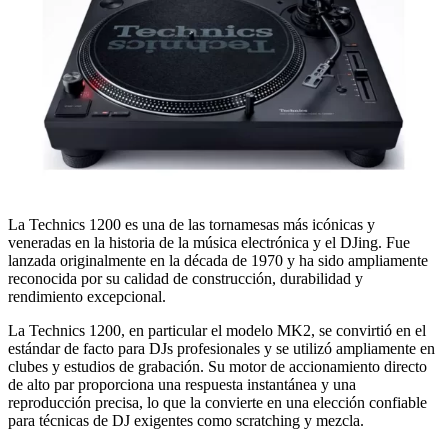
La Technics 1200 es una de las tornamesas más icónicas y
veneradas en la historia de la música electrónica y el DJing. Fue
lanzada originalmente en la década de 1970 y ha sido ampliamente
reconocida por su calidad de construcción, durabilidad y
rendimiento excepcional.
La Technics 1200, en particular el modelo MK2, se convirtió en el
estándar de facto para DJs profesionales y se utilizó ampliamente en
clubes y estudios de grabación. Su motor de accionamiento directo
de alto par proporciona una respuesta instantánea y una
reproducción precisa, lo que la convierte en una elección confiable
para técnicas de DJ exigentes como scratching y mezcla.