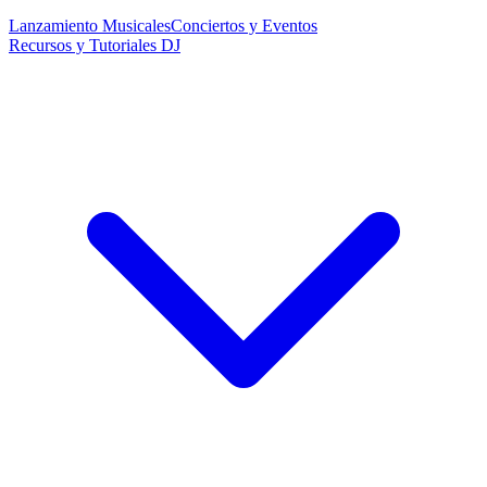
Lanzamiento Musicales
Conciertos y Eventos
Recursos y Tutoriales DJ