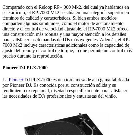
Comparado con el Reloop RP-4000 Mk2, del cual ya hablamos en
este artículo, el RP-7000 Mk2 se sitúa en una categoría superior en
términos de calidad y características. Si bien ambos modelos
comparten algunas similitudes, como el motor de accionamiento
directo y el control de velocidad ajustable, el RP-7000 Mk2 ofrece
una construcción más robusta y una mayor atención a los detalles
para satisfacer las demandas de DJs más exigentes. Además, el RP-
7000 Mk2 incluye características adicionales como la capacidad de
ajuste del freno y el control de torque, lo que permite un control más
preciso durante la reproducción.
Pioneer DJ PLX-1000
La
Pioneer
DJ PLX-1000 es una tornamesa de alta gama fabricada
por Pioneer DJ. Es conocida por su construcción sólida y su
rendimiento excepcional, diseñada específicamente para satisfacer
las necesidades de DJs profesionales y entusiastas del vinilo.