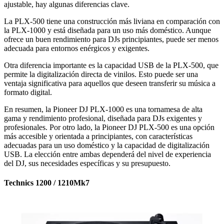
ajustable, hay algunas diferencias clave.
La PLX-500 tiene una construcción más liviana en comparación con
la PLX-1000 y está diseñada para un uso más doméstico. Aunque
ofrece un buen rendimiento para DJs principiantes, puede ser menos
adecuada para entornos enérgicos y exigentes.
Otra diferencia importante es la capacidad USB de la PLX-500, que
permite la digitalización directa de vinilos. Esto puede ser una
ventaja significativa para aquellos que deseen transferir su música a
formato digital.
En resumen, la Pioneer DJ PLX-1000 es una tornamesa de alta
gama y rendimiento profesional, diseñada para DJs exigentes y
profesionales. Por otro lado, la Pioneer DJ PLX-500 es una opción
más accesible y orientada a principiantes, con características
adecuadas para un uso doméstico y la capacidad de digitalización
USB. La elección entre ambas dependerá del nivel de experiencia
del DJ, sus necesidades específicas y su presupuesto.
Technics 1200 / 1210Mk7