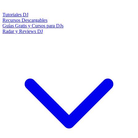
Tutoriales DJ
Recursos Descargables
Guías Gratis y Cursos para DJs
Radar y Reviews DJ