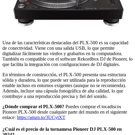
Una de las características destacadas del PLX-500 es su capacidad
de conectividad. Viene con una salida USB, lo que permite
digitalizar fácilmente tus vinilos y grabarlos en tu computadora.
También es compatible con el software Rekordbox DJ de Pioneer, lo
que facilita la integración con configuraciones de DJ digitales.
En términos de construcción, el PLX-500 presenta una estructura
sólida y duradera, lo que puede ser utilizada para la reproducción
estable incluso en entornos exigentes (aunque no se recomienda).
Además, incluye una cápsula fonográfica de alta calidad, lo que
contribuye a una reproducción precisa y fiel del sonido.
¿Dónde comprar el PLX-500?
Puedes comprar el tocadiscos
Pioneer PLX-500 desde cualquier parte del mundo en el siguiente
enlace:
https://amzn.to/3UCytXT
¿Cuál es el precio de la tornamesa Pioneer DJ PLX-500 en
2024?