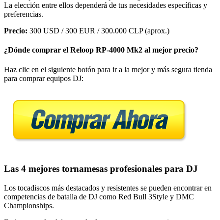
La elección entre ellos dependerá de tus necesidades específicas y
preferencias.
Precio:
300 USD / 300 EUR / 300.000 CLP (aprox.)
¿Dónde comprar el Reloop RP-4000 Mk2 al mejor precio?
Haz clic en el siguiente botón para ir a la mejor y más segura tienda
para comprar equipos DJ:
Las 4 mejores tornamesas profesionales para DJ
Los tocadiscos más destacados y resistentes se pueden encontrar en
competencias de batalla de DJ como Red Bull 3Style y DMC
Championships.