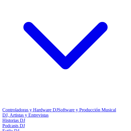
Controladoras y Hardware DJ
Software y Producción Musical
DJ, Artistas y Entrevistas
Historias DJ
Podcasts DJ
Estilo DJ