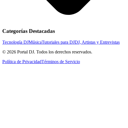
Categorías Destacadas
Tecnología DJ
Música
Tutoriales para DJ
DJ, Artistas y Entrevistas
© 2026 Portal DJ. Todos los derechos reservados.
Política de Privacidad
Términos de Servicio