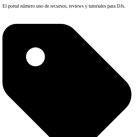
El portal número uno de recursos, reviews y tutoriales para DJs.