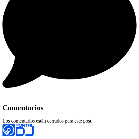
Comentarios
Los comentarios están cerrados para este post.