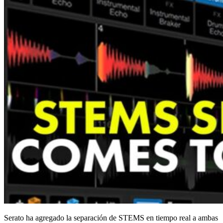
Serato ha agregado la separación de STEMS en tiempo real a ambas