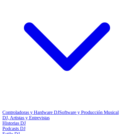
Controladoras y Hardware DJ
Software y Producción Musical
DJ, Artistas y Entrevistas
Historias DJ
Podcasts DJ
Estilo DJ