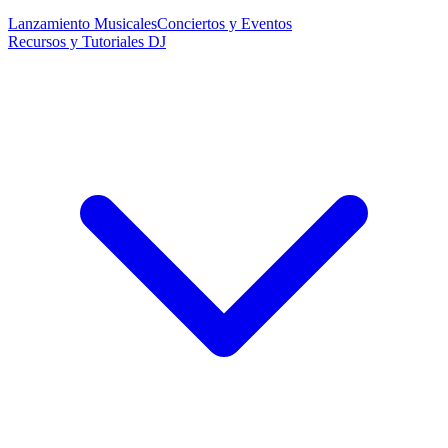
Lanzamiento Musicales
Conciertos y Eventos
Recursos y Tutoriales DJ