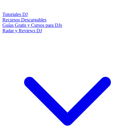
Tutoriales DJ
Recursos Descargables
Guías Gratis y Cursos para DJs
Radar y Reviews DJ