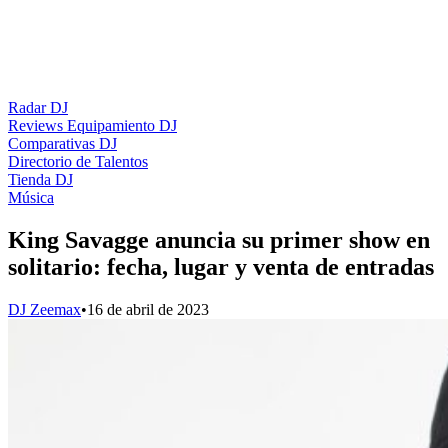
Radar DJ
Reviews Equipamiento DJ
Comparativas DJ
Directorio de Talentos
Tienda DJ
Música
King Savagge anuncia su primer show en
solitario: fecha, lugar y venta de entradas
DJ Zeemax
•
16 de abril de 2023