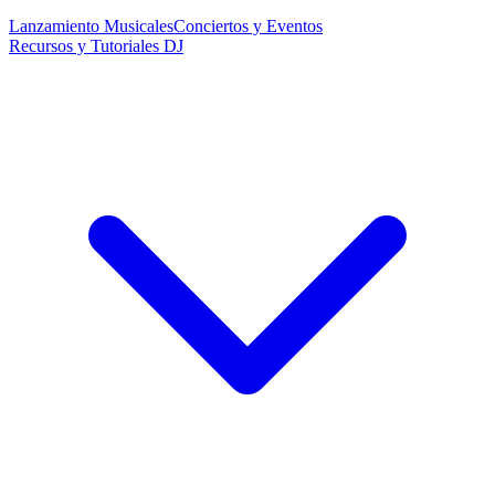
Lanzamiento Musicales
Conciertos y Eventos
Recursos y Tutoriales DJ