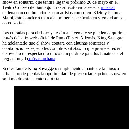
show en solitario, que tendrá lugar el próximo 26 de mayo en el
Teatro Coliseo de Santiago. Tras su éxito en la escena
musical
chilena con colaboraciones con artistas como Jere Klein y Paloma
Mami, este concierto marca el primer espectáculo en vivo del artista
como solista.
Las entradas para el show ya están a la venta y se pueden adquirir a
través del sitio web oficial de PuntoTicket. Además, King Savagge
ha adelantado que el show contará con algunas sorpresas y
colaboraciones especiales con otros artistas, lo que promete hacer
del evento un espectáculo único e imperdible para los fanáticos del
reggaeton y la
música urbana
.
Si eres fan de King Savagge o simplemente amante de la música
urbana, no te pierdas la oportunidad de presenciar el primer show en
solitario de este talentoso artista.