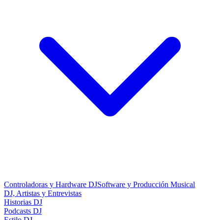
Controladoras y Hardware DJ
Software y Producción Musical
DJ, Artistas y Entrevistas
Historias DJ
Podcasts DJ
Estilo DJ