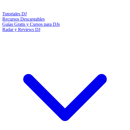
Tutoriales DJ
Recursos Descargables
Guías Gratis y Cursos para DJs
Radar y Reviews DJ