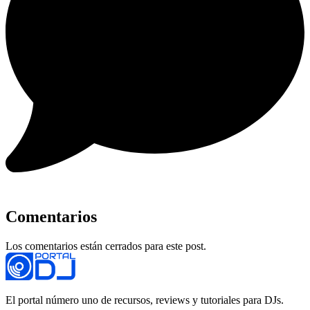
Comentarios
Los comentarios están cerrados para este post.
El portal número uno de recursos, reviews y tutoriales para DJs.