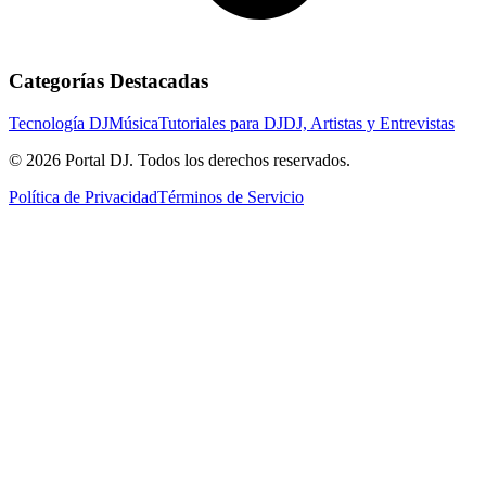
Categorías Destacadas
Tecnología DJ
Música
Tutoriales para DJ
DJ, Artistas y Entrevistas
© 2026 Portal DJ. Todos los derechos reservados.
Política de Privacidad
Términos de Servicio