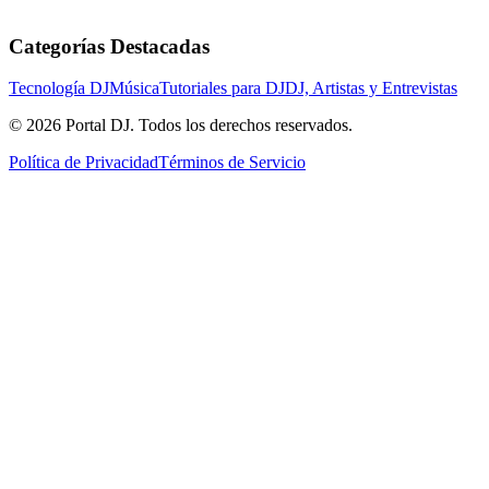
Categorías Destacadas
Tecnología DJ
Música
Tutoriales para DJ
DJ, Artistas y Entrevistas
© 2026 Portal DJ. Todos los derechos reservados.
Política de Privacidad
Términos de Servicio