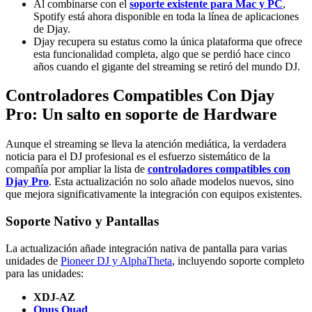
Al combinarse con el
soporte existente para Mac y PC
,
Spotify está ahora disponible en toda la línea de aplicaciones
de Djay.
Djay recupera su estatus como la única plataforma que ofrece
esta funcionalidad completa, algo que se perdió hace cinco
años cuando el gigante del streaming se retiró del mundo DJ.
Controladores Compatibles Con Djay
Pro: Un salto en soporte de Hardware
Aunque el streaming se lleva la atención mediática, la verdadera
noticia para el DJ profesional es el esfuerzo sistemático de la
compañía por ampliar la lista de
controladores compatibles con
Djay Pro
. Esta actualización no solo añade modelos nuevos, sino
que mejora significativamente la integración con equipos existentes.
Soporte Nativo y Pantallas
La actualización añade integración nativa de pantalla para varias
unidades de
Pioneer DJ y AlphaTheta
, incluyendo soporte completo
para las unidades:
XDJ-AZ
Opus Quad