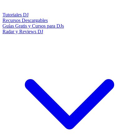
Tutoriales DJ
Recursos Descargables
Guías Gratis y Cursos para DJs
Radar y Reviews DJ