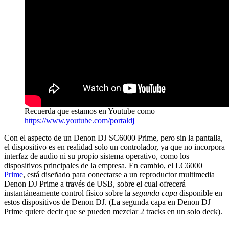
Recuerda que estamos en Youtube como
https://www.youtube.com/portaldj
Con el aspecto de un Denon DJ SC6000 Prime, pero sin la pantalla,
el dispositivo es en realidad solo un controlador, ya que no incorpora
interfaz de audio ni su propio sistema operativo, como los
dispositivos principales de la empresa. En cambio, el LC6000
Prime
, está diseñado para conectarse a un reproductor multimedia
Denon DJ Prime a través de USB, sobre el cual ofrecerá
instantáneamente control físico sobre la
segunda capa
disponible en
estos dispositivos de Denon DJ. (La segunda capa en Denon DJ
Prime quiere decir que se pueden mezclar 2 tracks en un solo deck).