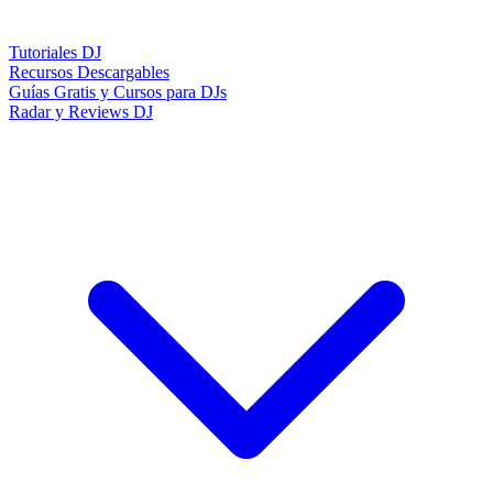
Tutoriales DJ
Recursos Descargables
Guías Gratis y Cursos para DJs
Radar y Reviews DJ