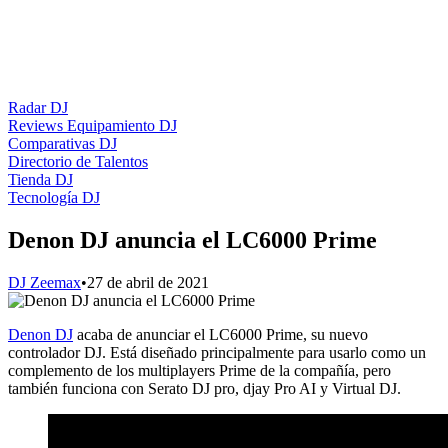
Radar DJ
Reviews Equipamiento DJ
Comparativas DJ
Directorio de Talentos
Tienda DJ
Tecnología DJ
Denon DJ anuncia el LC6000 Prime
DJ Zeemax
•
27 de abril de 2021
Denon DJ
acaba de anunciar el LC6000 Prime, su nuevo
controlador DJ. Está diseñado principalmente para usarlo como un
complemento de los multiplayers Prime de la compañía, pero
también funciona con Serato DJ pro, djay Pro AI y Virtual DJ.