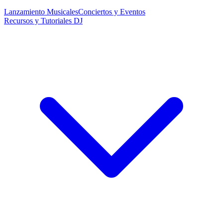
Lanzamiento Musicales
Conciertos y Eventos
Recursos y Tutoriales DJ