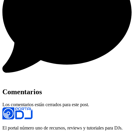
Comentarios
Los comentarios están cerrados para este post.
El portal número uno de recursos, reviews y tutoriales para DJs.