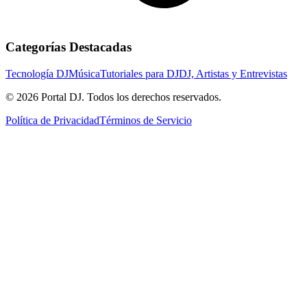
Categorías Destacadas
Tecnología DJ
Música
Tutoriales para DJ
DJ, Artistas y Entrevistas
© 2026 Portal DJ. Todos los derechos reservados.
Política de Privacidad
Términos de Servicio