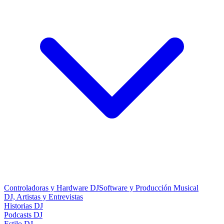
Controladoras y Hardware DJ
Software y Producción Musical
DJ, Artistas y Entrevistas
Historias DJ
Podcasts DJ
Estilo DJ