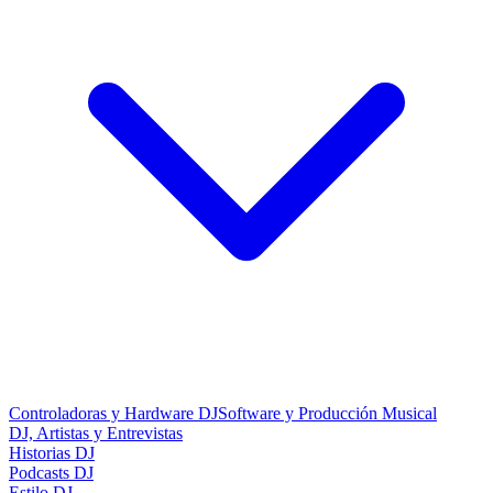
Controladoras y Hardware DJ
Software y Producción Musical
DJ, Artistas y Entrevistas
Historias DJ
Podcasts DJ
Estilo DJ