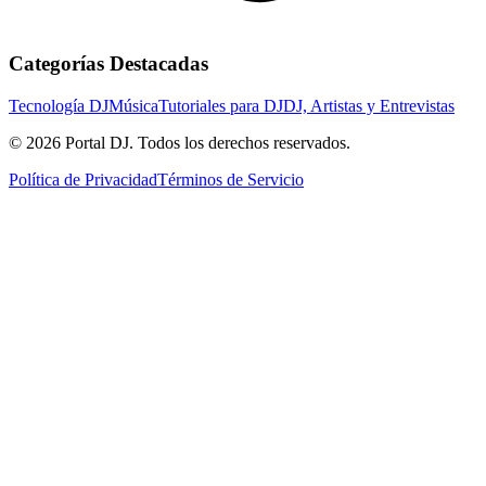
Categorías Destacadas
Tecnología DJ
Música
Tutoriales para DJ
DJ, Artistas y Entrevistas
© 2026 Portal DJ. Todos los derechos reservados.
Política de Privacidad
Términos de Servicio