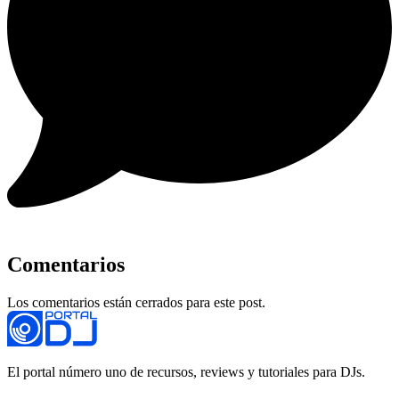
Comentarios
Los comentarios están cerrados para este post.
El portal número uno de recursos, reviews y tutoriales para DJs.