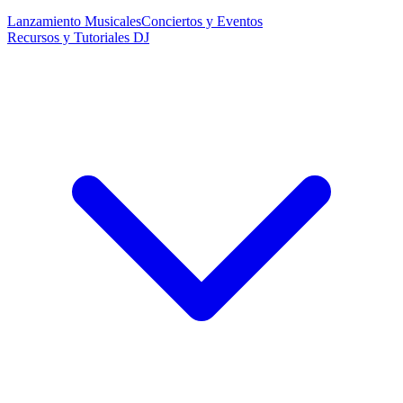
Lanzamiento Musicales
Conciertos y Eventos
Recursos y Tutoriales DJ