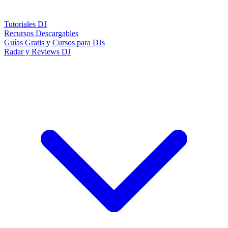
Tutoriales DJ
Recursos Descargables
Guías Gratis y Cursos para DJs
Radar y Reviews DJ