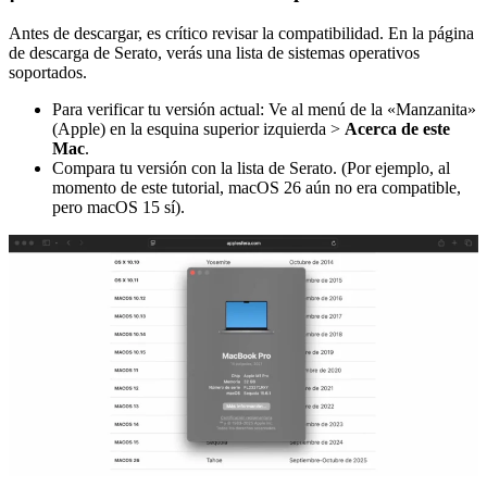
Antes de descargar, es crítico revisar la compatibilidad. En la página
de descarga de Serato, verás una lista de sistemas operativos
soportados.
Para verificar tu versión actual: Ve al menú de la «Manzanita»
(Apple) en la esquina superior izquierda >
Acerca de este
Mac
.
Compara tu versión con la lista de Serato. (Por ejemplo, al
momento de este tutorial, macOS 26 aún no era compatible,
pero macOS 15 sí).