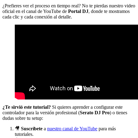
¿Prefieres ver el proceso en tiempo real? No te pierdas nuestro video
oficial en el canal de YouTube de
Portal DJ
, donde te mostramos
cada clic y cada conexión al detalle.
¿Te sirvió este tutorial?
Si quieres aprender a configurar este
controlador para la versión profesional (
Serato DJ Pro
) o tienes
dudas sobre tu setup:
🎥
Suscríbete
a
nuestro canal de YouTube
para más
tutoriales.