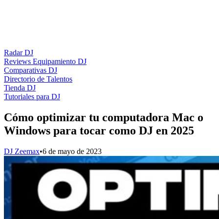
Radar DJ
Reviews Equipamiento DJ
Comparativas DJ
Directorio de Talentos
Tienda DJ
Tutoriales para DJ
Cómo optimizar tu computadora Mac o
Windows para tocar como DJ en 2025
DJ Zeemax
•
6 de mayo de 2023