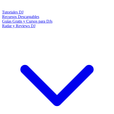
Tutoriales DJ
Recursos Descargables
Guías Gratis y Cursos para DJs
Radar y Reviews DJ