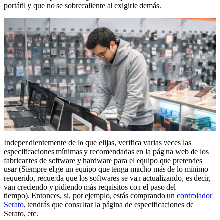
portátil y que no se sobrecaliente al exigirle demás.
Independientemente de lo que elijas, verifica varias veces las
especificaciones mínimas y recomendadas en la página web de los
fabricantes de software y hardware para el equipo que pretendes
usar (Siempre elige un equipo que tenga mucho más de lo mínimo
requerido, recuerda que los softwares se van actualizando, es decir,
van creciendo y pidiendo más requisitos con el paso del
tiempo). Entonces, si, por ejemplo, estás comprando un
controlador
Serato
, tendrás que consultar la página de especificaciones de
Serato, etc.