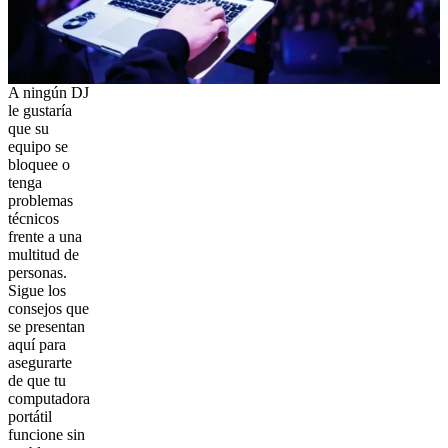
A ningún DJ
le gustaría
que su
equipo se
bloquee o
tenga
problemas
técnicos
frente a una
multitud de
personas.
Sigue los
consejos que
se presentan
aquí para
asegurarte
de que tu
computadora
portátil
funcione sin