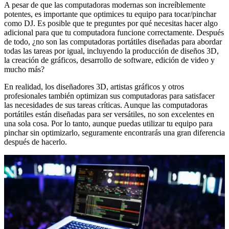
A pesar de que las computadoras modernas son increíblemente
potentes, es importante que optimices tu equipo para tocar/pinchar
como DJ. Es posible que te preguntes por qué necesitas hacer algo
adicional para que tu computadora funcione correctamente. Después
de todo, ¿no son las computadoras portátiles diseñadas para abordar
todas las tareas por igual, incluyendo la producción de diseños 3D,
la creación de gráficos, desarrollo de software, edición de video y
mucho más?
En realidad, los diseñadores 3D, artistas gráficos y otros
profesionales también optimizan sus computadoras para satisfacer
las necesidades de sus tareas críticas. Aunque las computadoras
portátiles están diseñadas para ser versátiles, no son excelentes en
una sola cosa. Por lo tanto, aunque puedas utilizar tu equipo para
pinchar sin optimizarlo, seguramente encontrarás una gran diferencia
después de hacerlo.