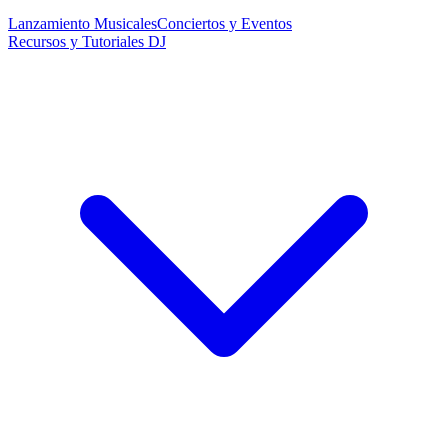
Lanzamiento Musicales
Conciertos y Eventos
Recursos y Tutoriales DJ