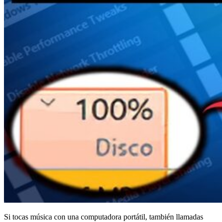
Si tocas música con una computadora portátil, también llamadas