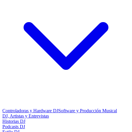
Controladoras y Hardware DJ
Software y Producción Musical
DJ, Artistas y Entrevistas
Historias DJ
Podcasts DJ
Estilo DJ