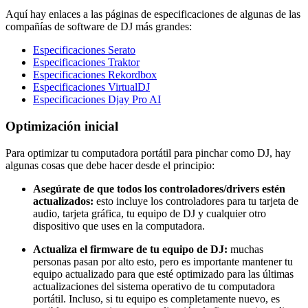
Aquí hay enlaces a las páginas de especificaciones de algunas de las
compañías de software de DJ más grandes:
Especificaciones Serato
Especificaciones Traktor
Especificaciones Rekordbox
Especificaciones VirtualDJ
Especificaciones Djay Pro AI
Optimización inicial
Para optimizar tu computadora portátil para pinchar como DJ, hay
algunas cosas que debe hacer desde el principio:
Asegúrate de que todos los controladores/drivers estén
actualizados:
esto incluye los controladores para tu tarjeta de
audio, tarjeta gráfica, tu equipo de DJ y cualquier otro
dispositivo que uses en la computadora.
Actualiza el firmware de tu equipo de DJ:
muchas
personas pasan por alto esto, pero es importante mantener tu
equipo actualizado para que esté optimizado para las últimas
actualizaciones del sistema operativo de tu computadora
portátil. Incluso, si tu equipo es completamente nuevo, es