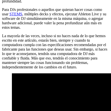
profundidad.
Para DJs profesionales o aquellos que quieran hacer cosas como
usar
STEMS
, múltiples decks y efectos, ejecutar Ableton Live y su
software de DJ simultáneamente en la misma máquina, o agregar
hardware adicional, puede valer la pena profundizar aún más en
estos temas.
La mayoría de las veces, incluso si no haces nada de lo que hemos
escrito en este artículo, estarás bien, siempre y cuando tu
computadora cumpla con las especificaciones recomendadas por el
fabricante para las funciones que deseas usar. Sin embargo, si haces
lo que te aconsejamos, tendrás una computadora de DJ más
confiable y fluida. Más que eso, tendrás el conocimiento para
mantener siempre las cosas funcionando sin problemas,
independientemente de los cambios en el futuro.