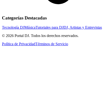
Categorías Destacadas
Tecnología DJ
Música
Tutoriales para DJ
DJ, Artistas y Entrevistas
© 2026 Portal DJ. Todos los derechos reservados.
Política de Privacidad
Términos de Servicio