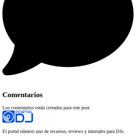
Comentarios
Los comentarios están cerrados para este post.
El portal número uno de recursos, reviews y tutoriales para DJs.