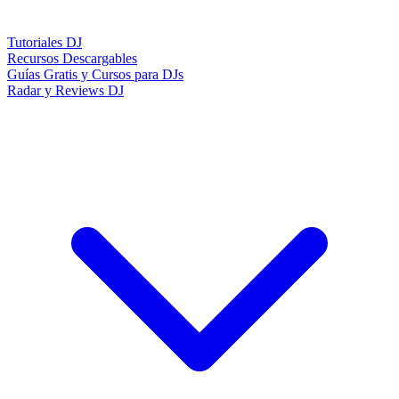
Tutoriales DJ
Recursos Descargables
Guías Gratis y Cursos para DJs
Radar y Reviews DJ