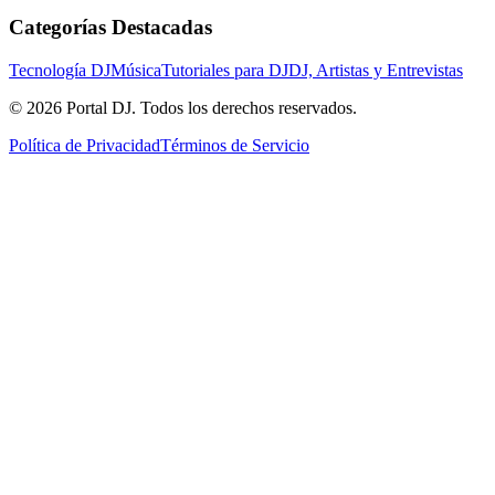
Categorías Destacadas
Tecnología DJ
Música
Tutoriales para DJ
DJ, Artistas y Entrevistas
© 2026 Portal DJ. Todos los derechos reservados.
Política de Privacidad
Términos de Servicio