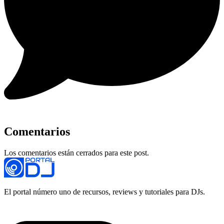
Comentarios
Los comentarios están cerrados para este post.
El portal número uno de recursos, reviews y tutoriales para DJs.