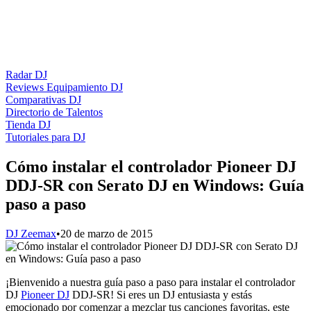
Radar DJ
Reviews Equipamiento DJ
Comparativas DJ
Directorio de Talentos
Tienda DJ
Tutoriales para DJ
Cómo instalar el controlador Pioneer DJ
DDJ-SR con Serato DJ en Windows: Guía
paso a paso
DJ Zeemax
•
20 de marzo de 2015
¡Bienvenido a nuestra guía paso a paso para instalar el controlador
DJ
Pioneer DJ
DDJ-SR! Si eres un DJ entusiasta y estás
emocionado por comenzar a mezclar tus canciones favoritas, este