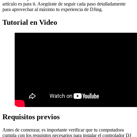
artículo es para ti. Asegúrate de seguir cada paso detalladamente
para aprovechar al máximo tu experiencia de DJing.
Tutorial en Video
Requisitos previos
Antes de comenzar, es importante verificar que tu computadora
cumpla con los requisitos necesarios para instalar el controlador DJ