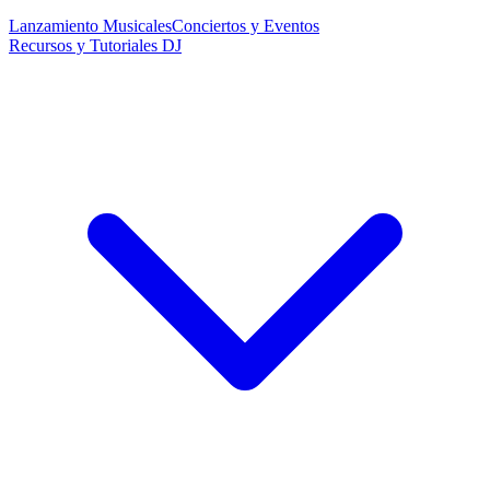
Lanzamiento Musicales
Conciertos y Eventos
Recursos y Tutoriales DJ