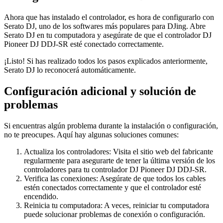
Ahora que has instalado el controlador, es hora de configurarlo con
Serato DJ, uno de los softwares más populares para DJing. Abre
Serato DJ en tu computadora y asegúrate de que el controlador DJ
Pioneer DJ DDJ-SR esté conectado correctamente.
¡Listo! Si has realizado todos los pasos explicados anteriormente,
Serato DJ lo reconocerá automáticamente.
Configuración adicional y solución de
problemas
Si encuentras algún problema durante la instalación o configuración,
no te preocupes. Aquí hay algunas soluciones comunes:
Actualiza los controladores: Visita el sitio web del fabricante
regularmente para asegurarte de tener la última versión de los
controladores para tu controlador DJ Pioneer DJ DDJ-SR.
Verifica las conexiones: Asegúrate de que todos los cables
estén conectados correctamente y que el controlador esté
encendido.
Reinicia tu computadora: A veces, reiniciar tu computadora
puede solucionar problemas de conexión o configuración.