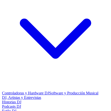
Controladoras y Hardware DJ
Software y Producción Musical
DJ, Artistas y Entrevistas
Historias DJ
Podcasts DJ
Estilo DJ