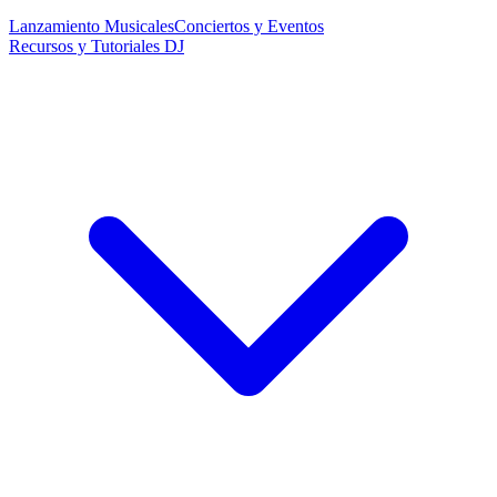
Lanzamiento Musicales
Conciertos y Eventos
Recursos y Tutoriales DJ