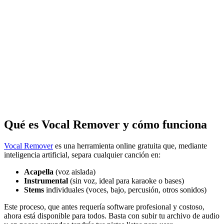
Qué es Vocal Remover y cómo funciona
Vocal Remover
es una herramienta online gratuita que, mediante
inteligencia artificial, separa cualquier canción en:
Acapella
(voz aislada)
Instrumental
(sin voz, ideal para karaoke o bases)
Stems
individuales (voces, bajo, percusión, otros sonidos)
Este proceso, que antes requería software profesional y costoso,
ahora está disponible para todos. Basta con subir tu archivo de audio