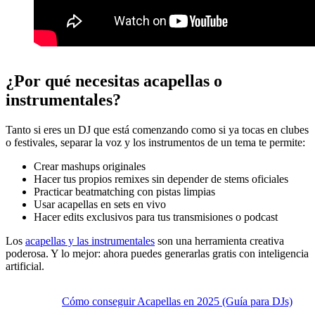
¿Por qué necesitas acapellas o
instrumentales?
Tanto si eres un DJ que está comenzando como si ya tocas en clubes
o festivales, separar la voz y los instrumentos de un tema te permite:
Crear mashups originales
Hacer tus propios remixes sin depender de stems oficiales
Practicar beatmatching con pistas limpias
Usar acapellas en sets en vivo
Hacer edits exclusivos para tus transmisiones o podcast
Los
acapellas y las instrumentales
son una herramienta creativa
poderosa. Y lo mejor: ahora puedes generarlas gratis con inteligencia
artificial.
Cómo conseguir Acapellas en 2025 (Guía para DJs)