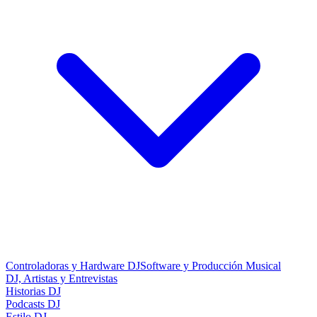
Controladoras y Hardware DJ
Software y Producción Musical
DJ, Artistas y Entrevistas
Historias DJ
Podcasts DJ
Estilo DJ