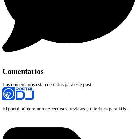
Comentarios
Los comentarios están cerrados para este post.
El portal número uno de recursos, reviews y tutoriales para DJs.