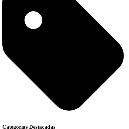
Categorías Destacadas