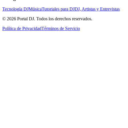
Tecnología DJ
Música
Tutoriales para DJ
DJ, Artistas y Entrevistas
© 2026 Portal DJ. Todos los derechos reservados.
Política de Privacidad
Términos de Servicio