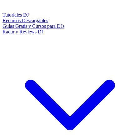
Tutoriales DJ
Recursos Descargables
Guías Gratis y Cursos para DJs
Radar y Reviews DJ