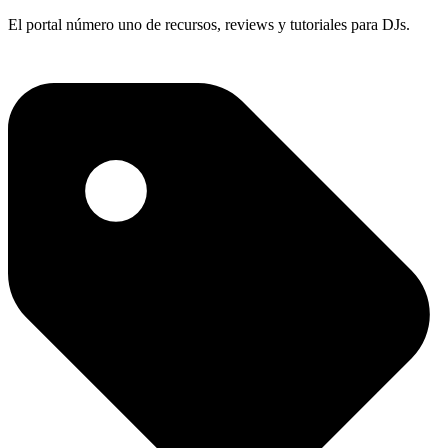
El portal número uno de recursos, reviews y tutoriales para DJs.