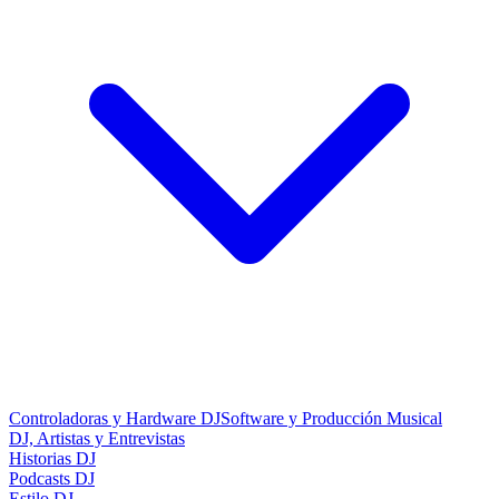
Controladoras y Hardware DJ
Software y Producción Musical
DJ, Artistas y Entrevistas
Historias DJ
Podcasts DJ
Estilo DJ