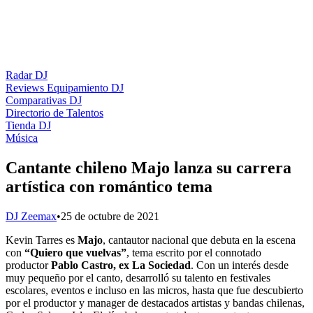
Radar DJ
Reviews Equipamiento DJ
Comparativas DJ
Directorio de Talentos
Tienda DJ
Música
Cantante chileno Majo lanza su carrera
artística con romántico tema
DJ Zeemax
•
25 de octubre de 2021
Kevin Tarres es
Majo
, cantautor nacional que debuta en la escena
con
“Quiero que vuelvas”
, tema escrito por el connotado
productor
Pablo Castro, ex La Sociedad
. Con un interés desde
muy pequeño por el canto, desarrolló su talento en festivales
escolares, eventos e incluso en las micros, hasta que fue descubierto
por el productor y manager de destacados artistas y bandas chilenas,