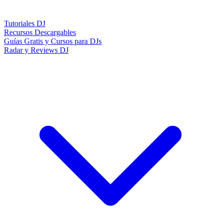
Tutoriales DJ
Recursos Descargables
Guías Gratis y Cursos para DJs
Radar y Reviews DJ