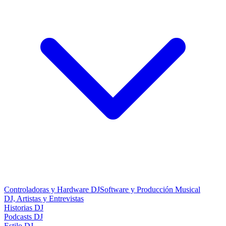
Controladoras y Hardware DJ
Software y Producción Musical
DJ, Artistas y Entrevistas
Historias DJ
Podcasts DJ
Estilo DJ