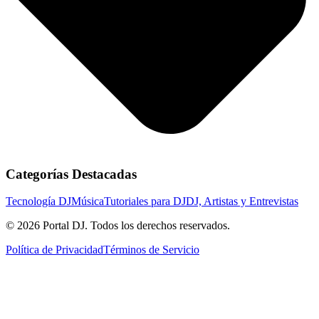
Categorías Destacadas
Tecnología DJ
Música
Tutoriales para DJ
DJ, Artistas y Entrevistas
© 2026 Portal DJ. Todos los derechos reservados.
Política de Privacidad
Términos de Servicio