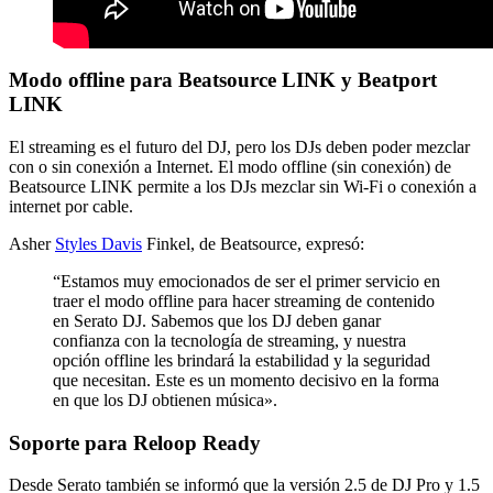
Modo offline para Beatsource LINK y Beatport
LINK
El streaming es el futuro del DJ, pero los DJs deben poder mezclar
con o sin conexión a Internet. El modo offline (sin conexión) de
Beatsource LINK permite a los DJs mezclar sin Wi-Fi o conexión a
internet por cable.
Asher
Styles Davis
Finkel, de Beatsource, expresó:
“Estamos muy emocionados de ser el primer servicio en
traer el modo offline para hacer streaming de contenido
en Serato DJ. Sabemos que los DJ deben ganar
confianza con la tecnología de streaming, y nuestra
opción offline les brindará la estabilidad y la seguridad
que necesitan. Este es un momento decisivo en la forma
en que los DJ obtienen música».
Soporte para Reloop Ready
Desde Serato también se informó que la versión 2.5 de DJ Pro y 1.5