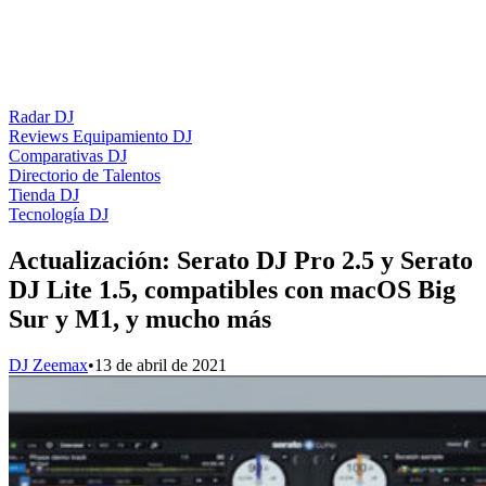
Radar DJ
Reviews Equipamiento DJ
Comparativas DJ
Directorio de Talentos
Tienda DJ
Tecnología DJ
Actualización: Serato DJ Pro 2.5 y Serato
DJ Lite 1.5, compatibles con macOS Big
Sur y M1, y mucho más
DJ Zeemax
•
13 de abril de 2021