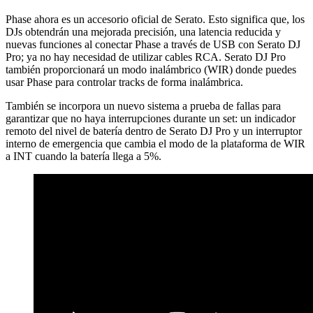
Phase ahora es un accesorio oficial de Serato. Esto significa que, los
DJs obtendrán una mejorada precisión, una latencia reducida y
nuevas funciones al conectar Phase a través de USB con Serato DJ
Pro; ya no hay necesidad de utilizar cables RCA. Serato DJ Pro
también proporcionará un modo inalámbrico (WIR) donde puedes
usar Phase para controlar tracks de forma inalámbrica.
También se incorpora un nuevo sistema a prueba de fallas para
garantizar que no haya interrupciones durante un set: un indicador
remoto del nivel de batería dentro de Serato DJ Pro y un interruptor
interno de emergencia que cambia el modo de la plataforma de WIR
a INT cuando la batería llega a 5%.