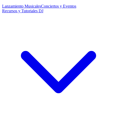
Lanzamiento Musicales
Conciertos y Eventos
Recursos y Tutoriales DJ