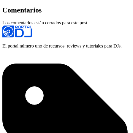
Comentarios
Los comentarios están cerrados para este post.
El portal número uno de recursos, reviews y tutoriales para DJs.