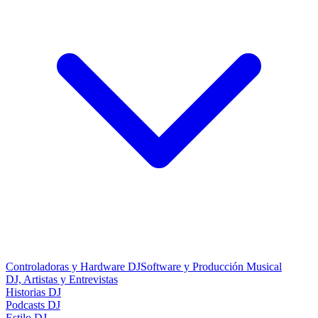
Controladoras y Hardware DJ
Software y Producción Musical
DJ, Artistas y Entrevistas
Historias DJ
Podcasts DJ
Estilo DJ