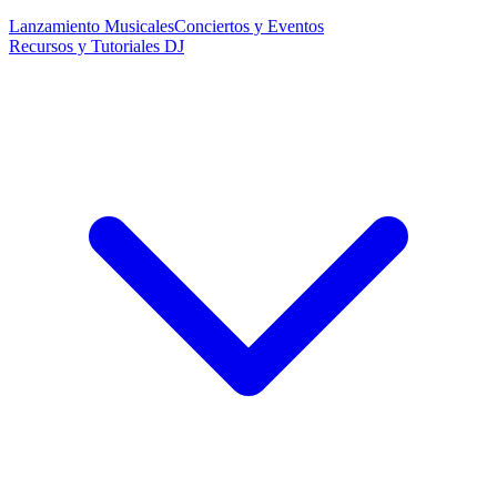
Lanzamiento Musicales
Conciertos y Eventos
Recursos y Tutoriales DJ