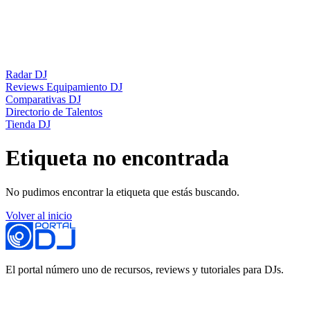
Radar DJ
Reviews Equipamiento DJ
Comparativas DJ
Directorio de Talentos
Tienda DJ
Etiqueta no encontrada
No pudimos encontrar la etiqueta que estás buscando.
Volver al inicio
El portal número uno de recursos, reviews y tutoriales para DJs.