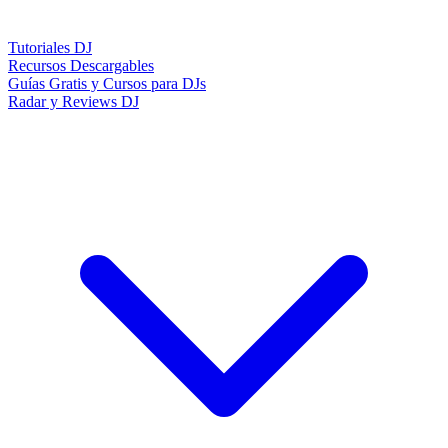
Tutoriales DJ
Recursos Descargables
Guías Gratis y Cursos para DJs
Radar y Reviews DJ