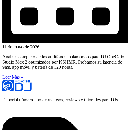
11 de mayo de 2026
Análisis completo de los audífonos inalámbricos para DJ OneOdio
Studio Max 2 optimizados por KSHMR. Probamos su latencia de
9ms, app móvil y batería de 120 horas.
Leer Más »
El portal número uno de recursos, reviews y tutoriales para DJs.