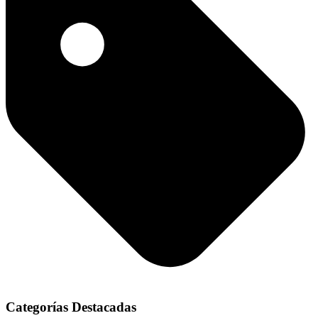
Categorías Destacadas