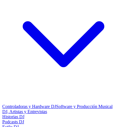
Controladoras y Hardware DJ
Software y Producción Musical
DJ, Artistas y Entrevistas
Historias DJ
Podcasts DJ
Estilo DJ