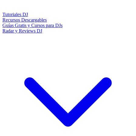
Tutoriales DJ
Recursos Descargables
Guías Gratis y Cursos para DJs
Radar y Reviews DJ