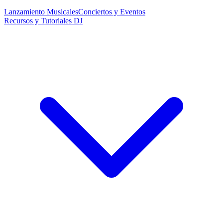
Lanzamiento Musicales
Conciertos y Eventos
Recursos y Tutoriales DJ