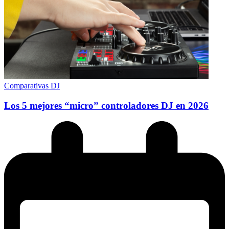
Comparativas DJ
Los 5 mejores “micro” controladores DJ en 2026