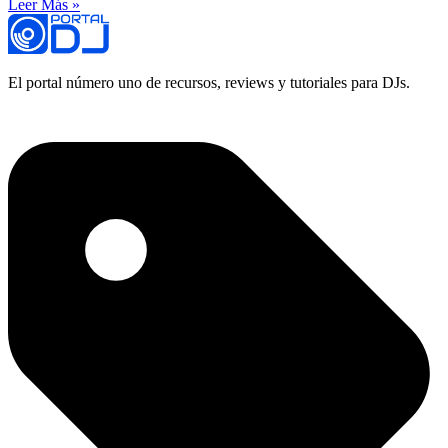
Leer Más »
El portal número uno de recursos, reviews y tutoriales para DJs.