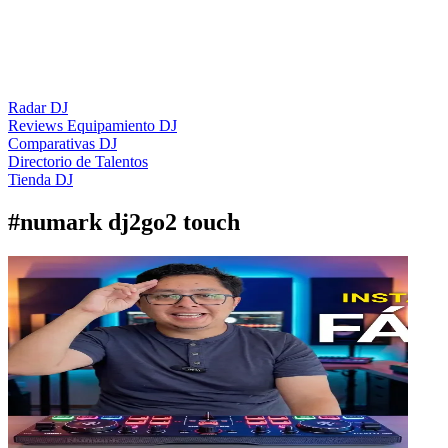
Radar DJ
Reviews Equipamiento DJ
Comparativas DJ
Directorio de Talentos
Tienda DJ
#
numark dj2go2 touch