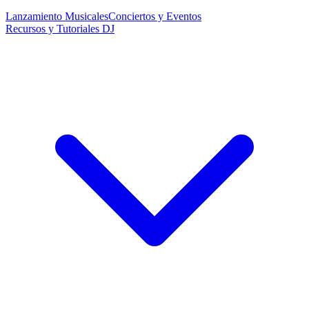
Lanzamiento Musicales
Conciertos y Eventos
Recursos y Tutoriales DJ