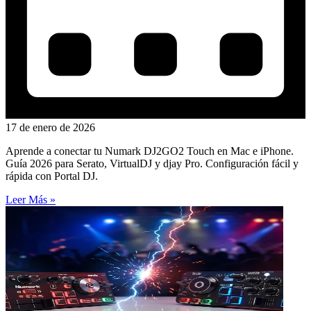
17 de enero de 2026
Aprende a conectar tu Numark DJ2GO2 Touch en Mac e iPhone.
Guía 2026 para Serato, VirtualDJ y djay Pro. Configuración fácil y
rápida con Portal DJ.
Leer Más »