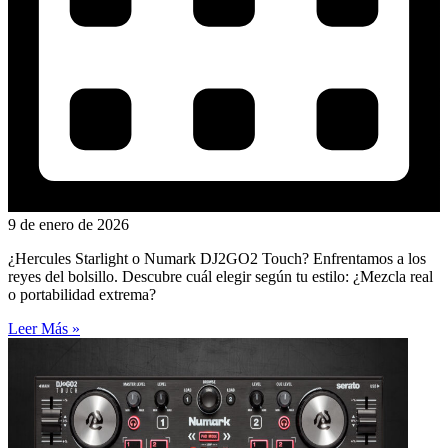
9 de enero de 2026
¿Hercules Starlight o Numark DJ2GO2 Touch? Enfrentamos a los
reyes del bolsillo. Descubre cuál elegir según tu estilo: ¿Mezcla real
o portabilidad extrema?
Leer Más »