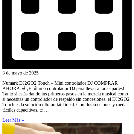
3 de mayo de 2025
Numark DJ2GO2 Touch – Mini controlador DJ COMPRAR
AHORA 🛒 ¡El último controlador DJ para llevar a todas partes!
Tanto si estás dando tus primeros pasos en la mezcla musical como
si necesitas un controlador de respaldo sin concesiones, el DJ2GO2
Touch es la solución ultraportátil ideal. Con dos secciones y ruedas
táctiles capacitivas, te …
Leer Más »