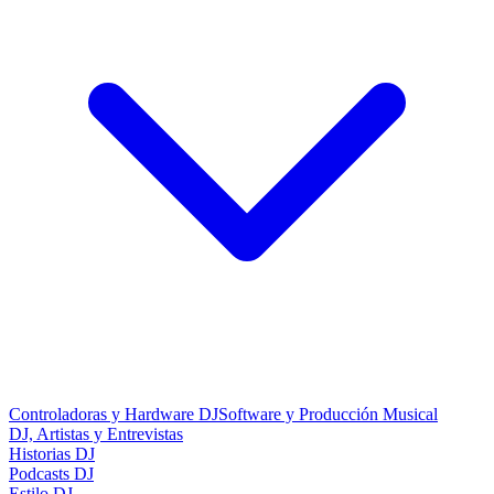
Controladoras y Hardware DJ
Software y Producción Musical
DJ, Artistas y Entrevistas
Historias DJ
Podcasts DJ
Estilo DJ