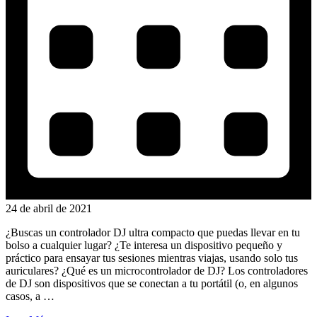
24 de abril de 2021
¿Buscas un controlador DJ ultra compacto que puedas llevar en tu
bolso a cualquier lugar? ¿Te interesa un dispositivo pequeño y
práctico para ensayar tus sesiones mientras viajas, usando solo tus
auriculares? ¿Qué es un microcontrolador de DJ? Los controladores
de DJ son dispositivos que se conectan a tu portátil (o, en algunos
casos, a …