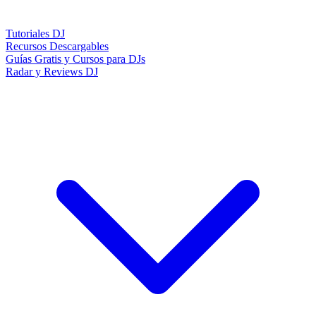
Tutoriales DJ
Recursos Descargables
Guías Gratis y Cursos para DJs
Radar y Reviews DJ