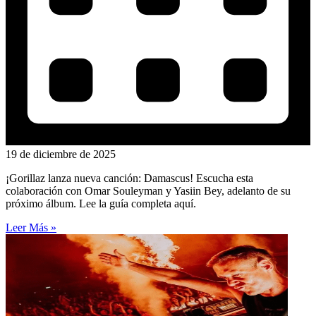
19 de diciembre de 2025
¡Gorillaz lanza nueva canción: Damascus! Escucha esta
colaboración con Omar Souleyman y Yasiin Bey, adelanto de su
próximo álbum. Lee la guía completa aquí.
Leer Más »