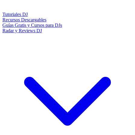
Tutoriales DJ
Recursos Descargables
Guías Gratis y Cursos para DJs
Radar y Reviews DJ