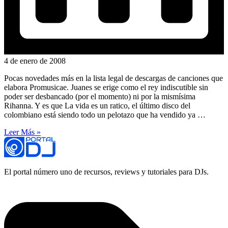
4 de enero de 2008
Pocas novedades más en la lista legal de descargas de canciones que
elabora Promusicae. Juanes se erige como el rey indiscutible sin
poder ser desbancado (por el momento) ni por la mismísima
Rihanna. Y es que La vida es un ratico, el último disco del
colombiano está siendo todo un pelotazo que ha vendido ya …
Leer Más »
El portal número uno de recursos, reviews y tutoriales para DJs.