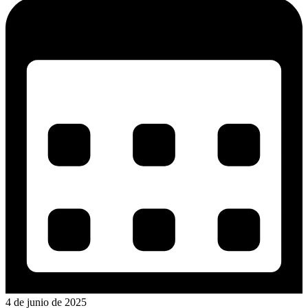
4 de junio de 2025