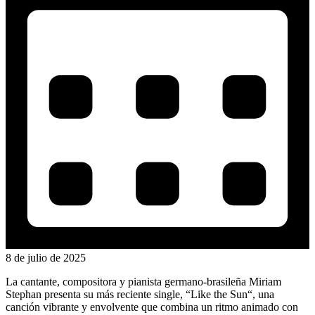
8 de julio de 2025
La cantante, compositora y pianista germano-brasileña Miriam
Stephan presenta su más reciente single, “Like the Sun“, una
canción vibrante y envolvente que combina un ritmo animado con