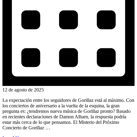
12 de agosto de 2025
La expectación entre los seguidores de Gorillaz está al máximo. Con
los conciertos de aniversario a la vuelta de la esquina, la gran
pregunta es: ¿tendremos nueva música de Gorillaz pronto? Basado
en recientes declaraciones de Damon Albarn, la respuesta podría
estar más cerca de lo que pensamos. El Misterio del Próximo
Concierto de Gorillaz …