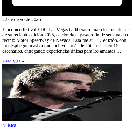
22 de mayo de 2025
El icónico festival EDC Las Vegas ha liberado una selección de sets
de su reciente edición 2025, celebrada el pasado fin de semana en el
recinto Motor Speedway de Nevada. Esta fue su 14.ª edición, con
un despliegue masivo que incluyó a más de 250 artistas en 16
escenarios, entregando experiencias únicas para los amantes …
Leer Más »
Música