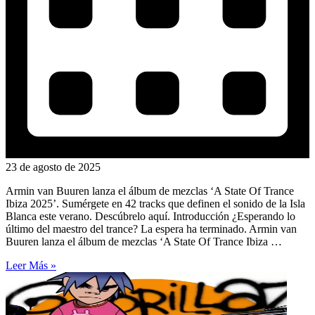
23 de agosto de 2025
Armin van Buuren lanza el álbum de mezclas ‘A State Of Trance
Ibiza 2025’. Sumérgete en 42 tracks que definen el sonido de la Isla
Blanca este verano. Descúbrelo aquí. Introducción ¿Esperando lo
último del maestro del trance? La espera ha terminado. Armin van
Buuren lanza el álbum de mezclas ‘A State Of Trance Ibiza …
Leer Más »