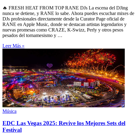
🔥 FRESH HEAT FROM TOP RANE DJs La escena del DJing
nunca se detiene, y RANE lo sabe. Ahora puedes escuchar mixes de
DJs profesionales directamente desde la Curator Page oficial de
RANE en Apple Music, donde se destacan artistas legendarios y
nuevas promesas como CRAZE, K-Swizz, Perly y otros pesos
pesados del tornamesismo y …
Leer Más »
Música
EDC Las Vegas 2025: Revive los Mejores Sets del
Festival