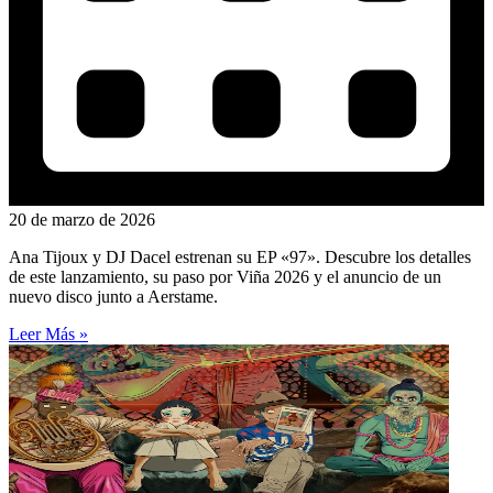
20 de marzo de 2026
Ana Tijoux y DJ Dacel estrenan su EP «97». Descubre los detalles
de este lanzamiento, su paso por Viña 2026 y el anuncio de un
nuevo disco junto a Aerstame.
Leer Más »