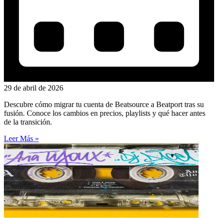
29 de abril de 2026
Descubre cómo migrar tu cuenta de Beatsource a Beatport tras su
fusión. Conoce los cambios en precios, playlists y qué hacer antes
de la transición.
Leer Más »