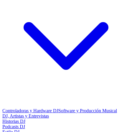
Controladoras y Hardware DJ
Software y Producción Musical
DJ, Artistas y Entrevistas
Historias DJ
Podcasts DJ
Estilo DJ