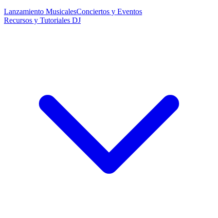
Lanzamiento Musicales
Conciertos y Eventos
Recursos y Tutoriales DJ