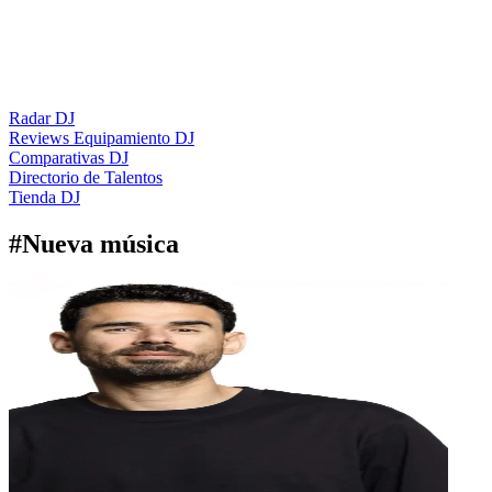
Radar DJ
Reviews Equipamiento DJ
Comparativas DJ
Directorio de Talentos
Tienda DJ
#
Nueva música