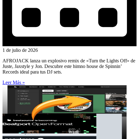
1 de julio de 2026
AFROJACK lanza un explosivo remix de «Turn the Lights Off» de
Juste, Jaxstyle y Jon. Descubre este himno house de Spinnin’
Records ideal para tus DJ sets.
Leer Más »