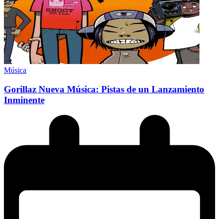
Música
Gorillaz Nueva Música: Pistas de un Lanzamiento
Inminente