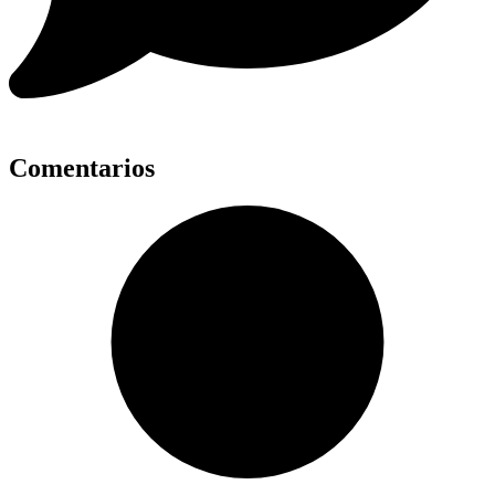
Comentarios