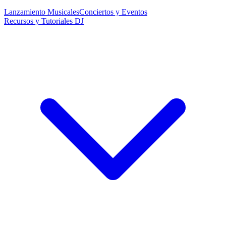
Lanzamiento Musicales
Conciertos y Eventos
Recursos y Tutoriales DJ