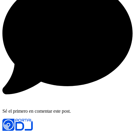
Sé el primero en comentar este post.