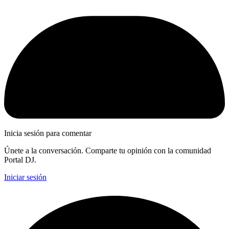
Inicia sesión para comentar
Únete a la conversación. Comparte tu opinión con la comunidad
Portal DJ.
Iniciar sesión