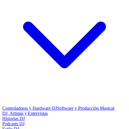
Controladoras y Hardware DJ
Software y Producción Musical
DJ, Artistas y Entrevistas
Historias DJ
Podcasts DJ
Estilo DJ