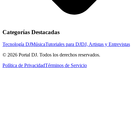
Categorías Destacadas
Tecnología DJ
Música
Tutoriales para DJ
DJ, Artistas y Entrevistas
© 2026 Portal DJ. Todos los derechos reservados.
Política de Privacidad
Términos de Servicio