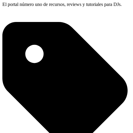
El portal número uno de recursos, reviews y tutoriales para DJs.