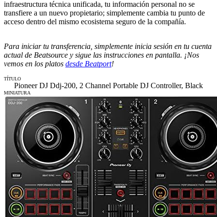
infraestructura técnica unificada, tu información personal no se
transfiere a un nuevo propietario; simplemente cambia tu punto de
acceso dentro del mismo ecosistema seguro de la compañía.
Para iniciar tu transferencia, simplemente inicia sesión en tu cuenta
actual de Beatsource y sigue las instrucciones en pantalla. ¡Nos
vemos en los platos
desde Beatport
!
TÍTULO
Pioneer DJ Ddj-200, 2 Channel Portable DJ Controller, Black
MINIATURA