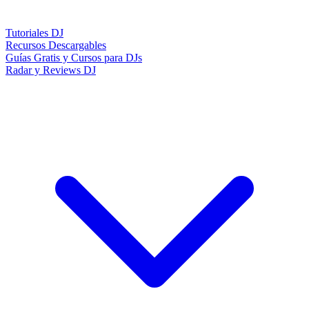
Tutoriales DJ
Recursos Descargables
Guías Gratis y Cursos para DJs
Radar y Reviews DJ