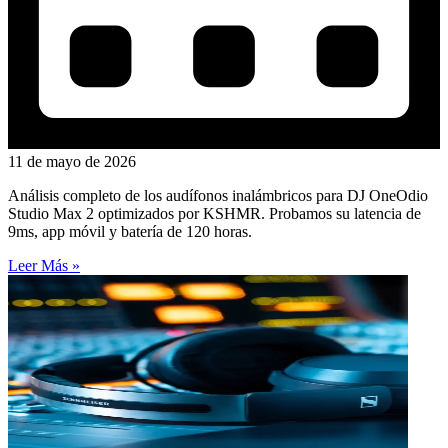
11 de mayo de 2026
Análisis completo de los audífonos inalámbricos para DJ OneOdio
Studio Max 2 optimizados por KSHMR. Probamos su latencia de
9ms, app móvil y batería de 120 horas.
Leer Más »