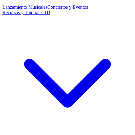
Lanzamiento Musicales
Conciertos y Eventos
Recursos y Tutoriales DJ