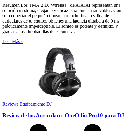
Resumen Los TMA-2 DJ Wireless+ de AIAIAI representan una
solución moderna, elegante y eficaz para pinchar sin cables. Con
solo conectar el pequeño transmisor incluido a la salida de
auriculares de tu equipo, obtienes una latencia ultrabaja de 9 ms,
prácticamente imperceptible. El sonido es potente y definido, y
gracias a las almohadillas de espuma …
Leer Más »
Reviews Equipamiento DJ
Review de los Auriculares OneOdio Pro10 para DJ