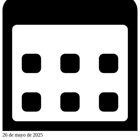
26 de mayo de 2025