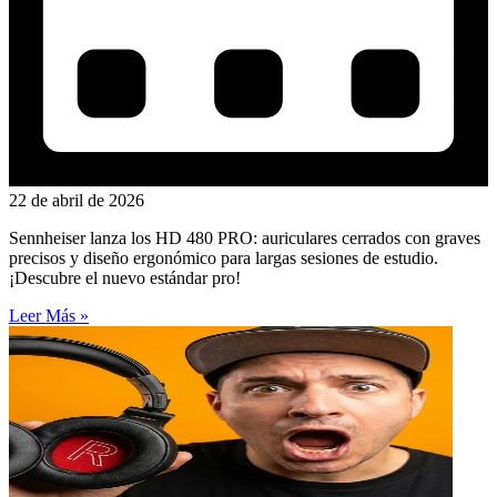
22 de abril de 2026
Sennheiser lanza los HD 480 PRO: auriculares cerrados con graves
precisos y diseño ergonómico para largas sesiones de estudio.
¡Descubre el nuevo estándar pro!
Leer Más »