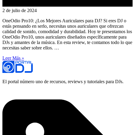
2 de julio de 2024
OneOdio Pro10: ¿Los Mejores Auriculares para DJ? Si eres DJ o
estás pensando en serlo, necesitas unos auriculares que ofrezcan
calidad de sonido, comodidad y durabilidad. Hoy te presentamos los
OneOdio Pro10, unos auriculares diseñados específicamente para
DJs y amantes de la música. En esta review, te contamos todo lo que
necesitas saber sobre ellos. …
Leer Más »
El portal número uno de recursos, reviews y tutoriales para DJs.