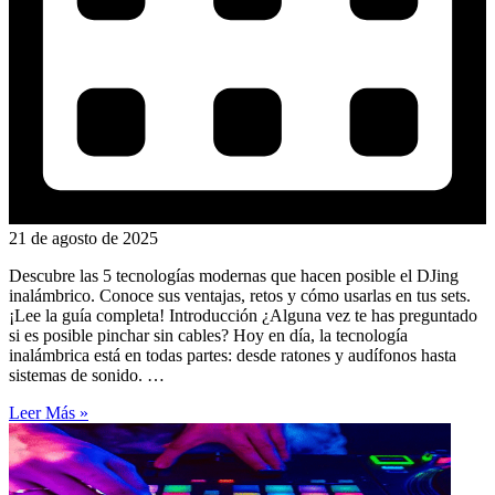
21 de agosto de 2025
Descubre las 5 tecnologías modernas que hacen posible el DJing
inalámbrico. Conoce sus ventajas, retos y cómo usarlas en tus sets.
¡Lee la guía completa! Introducción ¿Alguna vez te has preguntado
si es posible pinchar sin cables? Hoy en día, la tecnología
inalámbrica está en todas partes: desde ratones y audífonos hasta
sistemas de sonido. …
Leer Más »