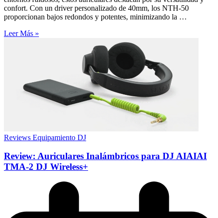
confort. Con un driver personalizado de 40mm, los NTH-50
proporcionan bajos redondos y potentes, minimizando la …
Leer Más »
Reviews Equipamiento DJ
Review: Auriculares Inalámbricos para DJ AIAIAI
TMA-2 DJ Wireless+