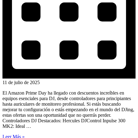
11 de julio de 2025
El Amazon Prime Day ha llegado con descuentos increíbles en
equipos esenciales para DJ, desde controladores para principiantes
hasta auriculares de monitoreo profesional. Si estás buscando
mejorar tu configuración o estás empezando en el mundo del DJing,
estas ofertas son una oportunidad que no querrás perder.
Controladores DJ Destacados: Hercules DJControl Inpulse 300
MK2: Ideal …
Leer Más »