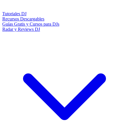
Tutoriales DJ
Recursos Descargables
Guías Gratis y Cursos para DJs
Radar y Reviews DJ