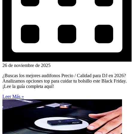
26 de noviembre de 2025
¿Buscas los mejores audifonos Precio / Calidad para DJ en 2026?
Analizamos opciones top para cuidar tu bolsillo este Black Friday.
¡Lee la guía completa aquí!
Leer Más »