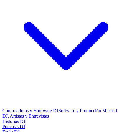
Controladoras y Hardware DJ
Software y Producción Musical
DJ, Artistas y Entrevistas
Historias DJ
Podcasts DJ
Estilo DJ