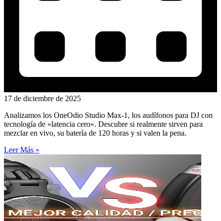
17 de diciembre de 2025
Analizamos los OneOdio Studio Max-1, los audífonos para DJ con
tecnología de «latencia cero». Descubre si realmente sirven para
mezclar en vivo, su batería de 120 horas y si valen la pena.
Leer Más »