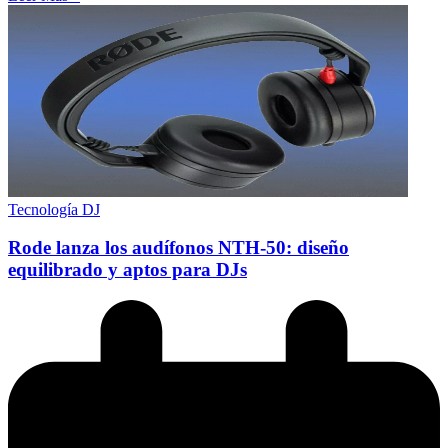
Tecnología DJ
Rode lanza los audífonos NTH-50: diseño
equilibrado y aptos para DJs