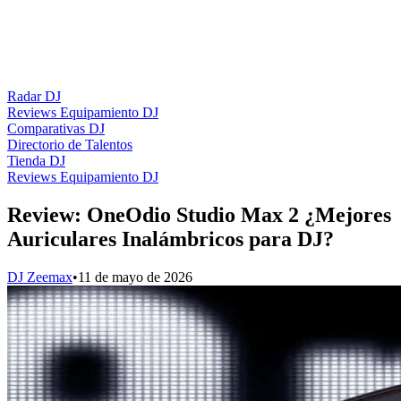
Radar DJ
Reviews Equipamiento DJ
Comparativas DJ
Directorio de Talentos
Tienda DJ
Reviews Equipamiento DJ
Review: OneOdio Studio Max 2 ¿Mejores
Auriculares Inalámbricos para DJ?
DJ Zeemax
•
11 de mayo de 2026