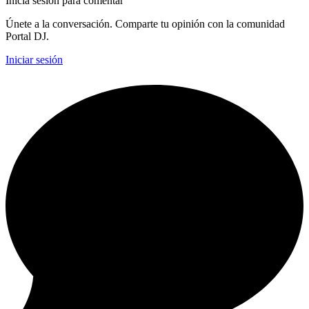
Inicia sesión para comentar
Únete a la conversación. Comparte tu opinión con la comunidad
Portal DJ.
Iniciar sesión