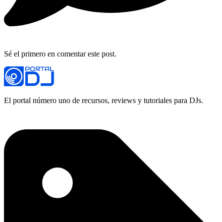
Sé el primero en comentar este post.
El portal número uno de recursos, reviews y tutoriales para DJs.