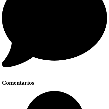
Comentarios