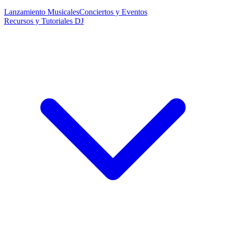
Lanzamiento Musicales
Conciertos y Eventos
Recursos y Tutoriales DJ