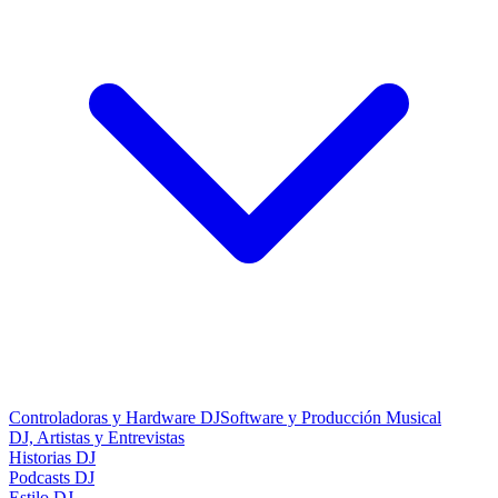
Controladoras y Hardware DJ
Software y Producción Musical
DJ, Artistas y Entrevistas
Historias DJ
Podcasts DJ
Estilo DJ