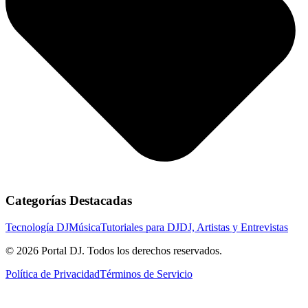
Categorías Destacadas
Tecnología DJ
Música
Tutoriales para DJ
DJ, Artistas y Entrevistas
© 2026 Portal DJ. Todos los derechos reservados.
Política de Privacidad
Términos de Servicio