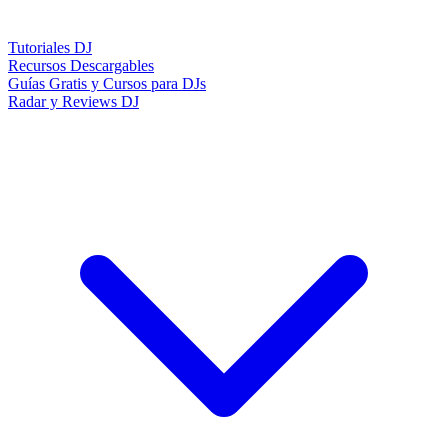
Tutoriales DJ
Recursos Descargables
Guías Gratis y Cursos para DJs
Radar y Reviews DJ