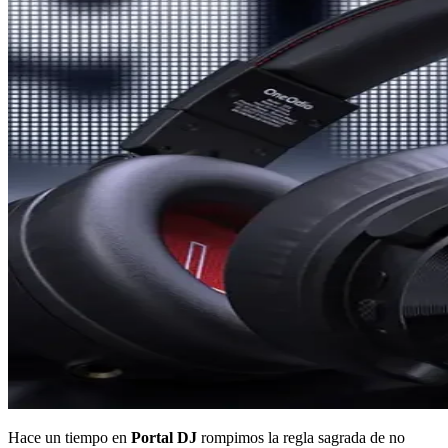
Hace un tiempo en
Portal DJ
rompimos la regla sagrada de no