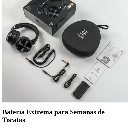
Batería Extrema para Semanas de
Tocatas