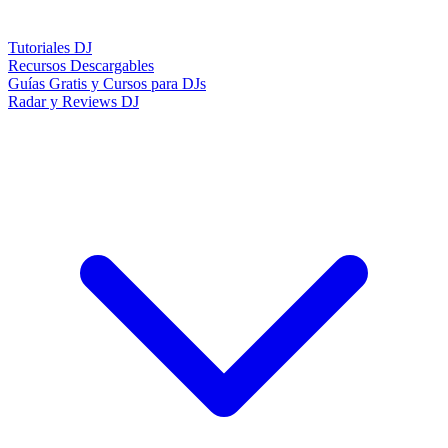
Tutoriales DJ
Recursos Descargables
Guías Gratis y Cursos para DJs
Radar y Reviews DJ