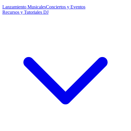
Lanzamiento Musicales
Conciertos y Eventos
Recursos y Tutoriales DJ