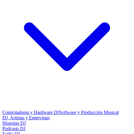
Controladoras y Hardware DJ
Software y Producción Musical
DJ, Artistas y Entrevistas
Historias DJ
Podcasts DJ
Estilo DJ