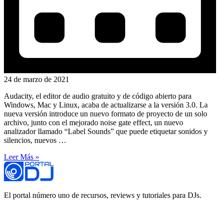
24 de marzo de 2021
Audacity, el editor de audio gratuito y de código abierto para
Windows, Mac y Linux, acaba de actualizarse a la versión 3.0. La
nueva versión introduce un nuevo formato de proyecto de un solo
archivo, junto con el mejorado noise gate effect, un nuevo
analizador llamado “Label Sounds” que puede etiquetar sonidos y
silencios, nuevos …
Leer Más »
El portal número uno de recursos, reviews y tutoriales para DJs.