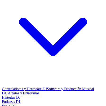
Controladoras y Hardware DJ
Software y Producción Musical
DJ, Artistas y Entrevistas
Historias DJ
Podcasts DJ
Estilo DJ