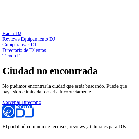
Radar DJ
Reviews Equipamiento DJ
Comparativas DJ
Directorio de Talentos
Tienda DJ
Ciudad no encontrada
No pudimos encontrar la ciudad que estás buscando. Puede que
haya sido eliminada o escrita incorrectamente.
Volver al Directorio
El portal número uno de recursos, reviews y tutoriales para DJs.