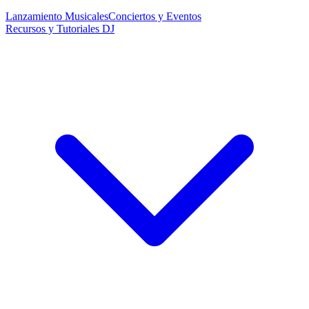
Lanzamiento Musicales
Conciertos y Eventos
Recursos y Tutoriales DJ