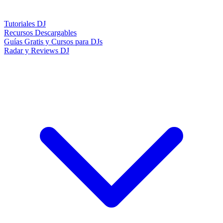
Tutoriales DJ
Recursos Descargables
Guías Gratis y Cursos para DJs
Radar y Reviews DJ