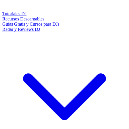
Tutoriales DJ
Recursos Descargables
Guías Gratis y Cursos para DJs
Radar y Reviews DJ