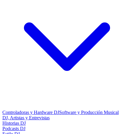
Controladoras y Hardware DJ
Software y Producción Musical
DJ, Artistas y Entrevistas
Historias DJ
Podcasts DJ
Estilo DJ