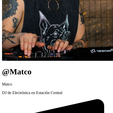
@Matco
Matco
DJ de Electrónica en Estación Central