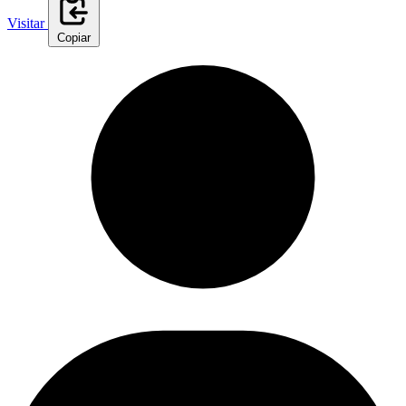
Visitar
Copiar