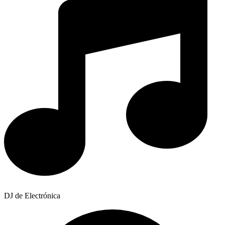
DJ de Electrónica