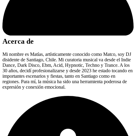
Acerca de
Mi nombre es Matías, artísticamente conocido como Matco, soy DJ
disidente de Santiago, Chile. Mi curatoria musical va desde el Indie
Dance, Dark Disco, Ebm, Acid, Hypnotic, Techno y Trance. A los
30 años, decidí profesionalizarse y desde 2023 he estado tocando en
importantes escenarios y fiestas, tanto en Santiago como en
regiones. Para mí, la música ha sido una herramienta poderosa de
expresión y conexión emocional.