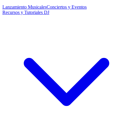
Lanzamiento Musicales
Conciertos y Eventos
Recursos y Tutoriales DJ