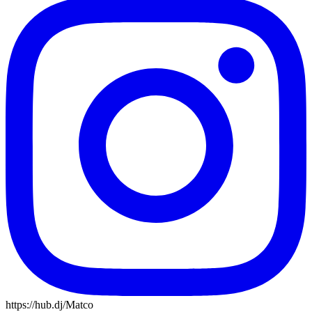
https://hub.dj/Matco