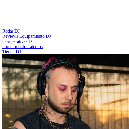
Radar DJ
Reviews Equipamiento DJ
Comparativas DJ
Directorio de Talentos
Tienda DJ