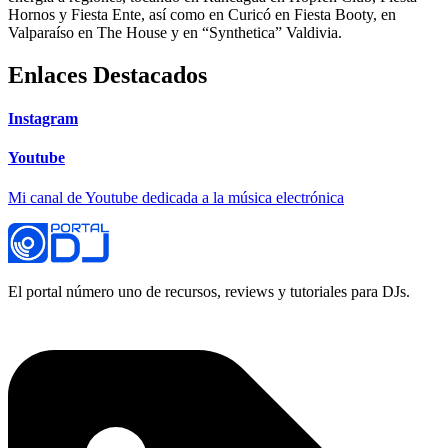
Hornos y Fiesta Ente, así como en Curicó en Fiesta Booty, en
Valparaíso en The House y en “Synthetica” Valdivia.
Enlaces Destacados
Instagram
Youtube
Mi canal de Youtube dedicada a la música electrónica
El portal número uno de recursos, reviews y tutoriales para DJs.