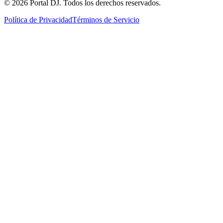
© 2026 Portal DJ. Todos los derechos reservados.
Política de Privacidad
Términos de Servicio