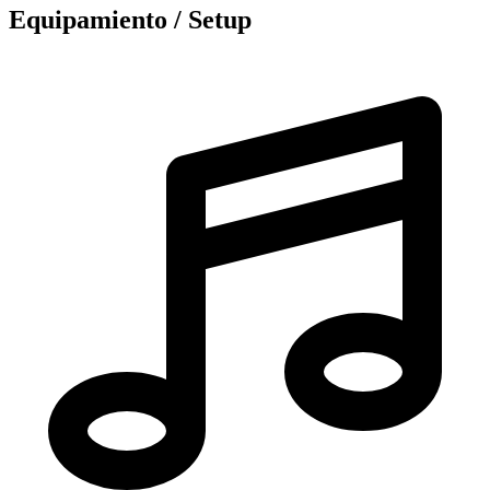
Equipamiento / Setup