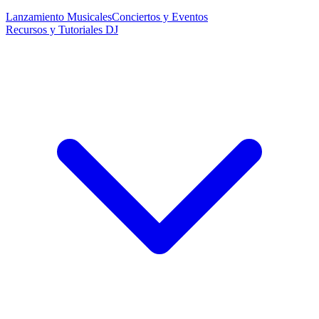
Lanzamiento Musicales
Conciertos y Eventos
Recursos y Tutoriales DJ