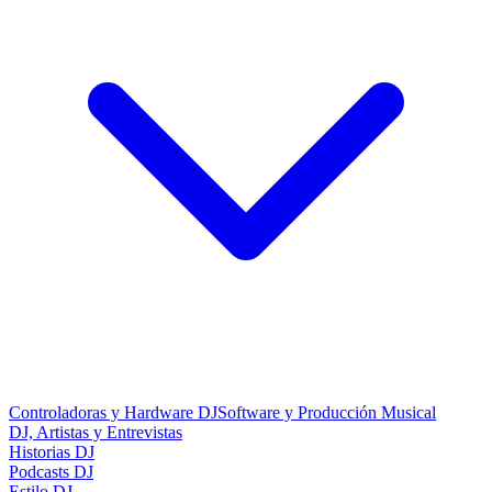
Controladoras y Hardware DJ
Software y Producción Musical
DJ, Artistas y Entrevistas
Historias DJ
Podcasts DJ
Estilo DJ