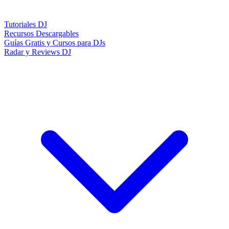
Tutoriales DJ
Recursos Descargables
Guías Gratis y Cursos para DJs
Radar y Reviews DJ