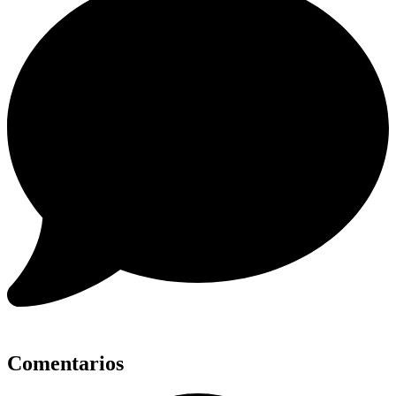
Comentarios