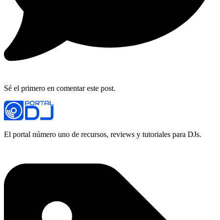
Sé el primero en comentar este post.
El portal número uno de recursos, reviews y tutoriales para DJs.