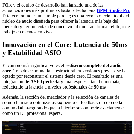
Félix y el equipo de desarrollo han lanzado una de las
actualizaciones más profundas hasta la fecha para
BPM Studio Pro
.
Esta versión no es un simple parche; es una reconstrucción total del
núcleo de audio diseñada para ofrecer la latencia más baja del
mercado y herramientas de conectividad que transforman el flujo de
trabajo en eventos en vivo.
Innovación en el Core: Latencia de 50ms
y Estabilidad ASIO
El cambio más significativo es el
rediseño completo del audio
core
. Tras detectar una falla estructural en versiones previas, se ha
optado por reconstruir el sistema desde cero. El resultado es una
integración de
ASIO perfecta
y una respuesta táctil inmediata,
reduciendo la latencia a niveles profesionales de
50 ms
.
Además, la sección del mezclador y la selección de canales de
sonido han sido optimizadas siguiendo el feedback directo de la
comunidad, asegurando que la interfaz se comporte exactamente
como un DJ profesional espera.