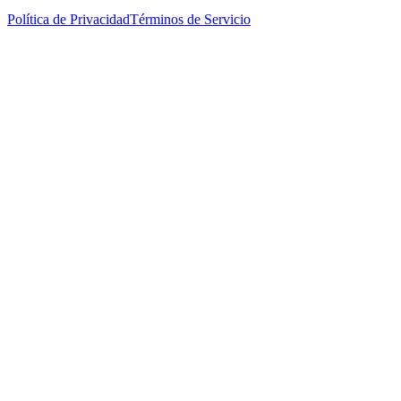
Política de Privacidad
Términos de Servicio