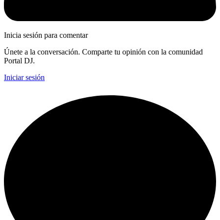
Inicia sesión para comentar
Únete a la conversación. Comparte tu opinión con la comunidad
Portal DJ.
Iniciar sesión