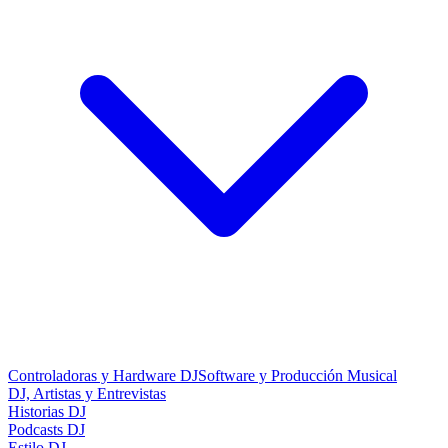
Controladoras y Hardware DJ
Software y Producción Musical
DJ, Artistas y Entrevistas
Historias DJ
Podcasts DJ
Estilo DJ