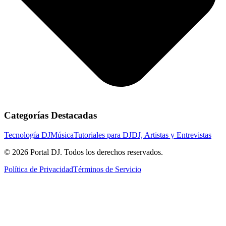
Categorías Destacadas
Tecnología DJ
Música
Tutoriales para DJ
DJ, Artistas y Entrevistas
© 2026 Portal DJ. Todos los derechos reservados.
Política de Privacidad
Términos de Servicio