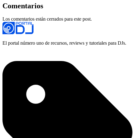
Comentarios
Los comentarios están cerrados para este post.
El portal número uno de recursos, reviews y tutoriales para DJs.