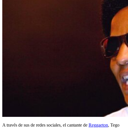
A través de sus de redes sociales, el cantante de
Reggaeton
, Tego