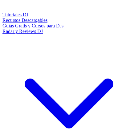
Tutoriales DJ
Recursos Descargables
Guías Gratis y Cursos para DJs
Radar y Reviews DJ