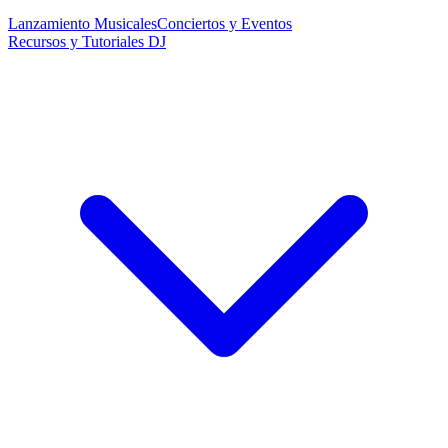
Lanzamiento Musicales
Conciertos y Eventos
Recursos y Tutoriales DJ