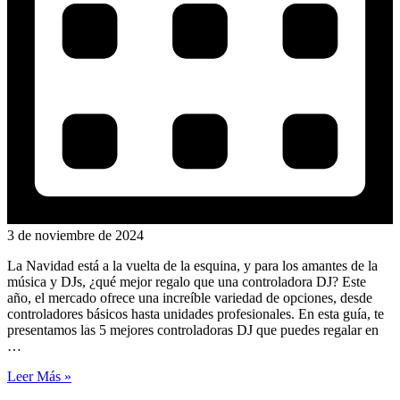
3 de noviembre de 2024
La Navidad está a la vuelta de la esquina, y para los amantes de la
música y DJs, ¿qué mejor regalo que una controladora DJ? Este
año, el mercado ofrece una increíble variedad de opciones, desde
controladores básicos hasta unidades profesionales. En esta guía, te
presentamos las 5 mejores controladoras DJ que puedes regalar en
…
Leer Más »