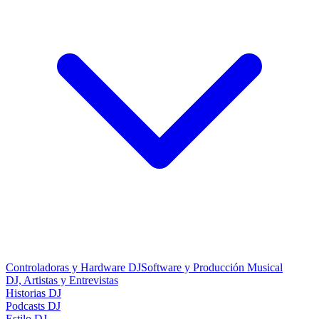
Controladoras y Hardware DJ
Software y Producción Musical
DJ, Artistas y Entrevistas
Historias DJ
Podcasts DJ
Estilo DJ