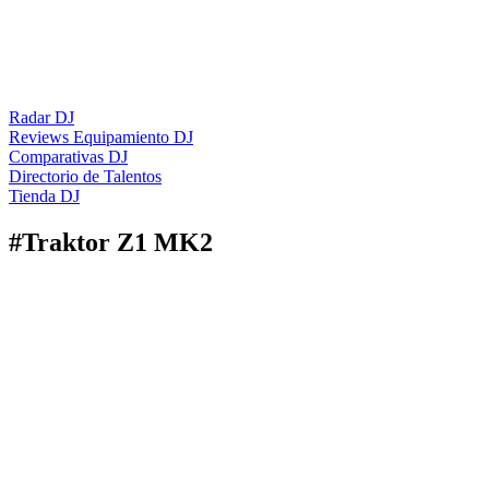
Radar DJ
Reviews Equipamiento DJ
Comparativas DJ
Directorio de Talentos
Tienda DJ
#
Traktor Z1 MK2