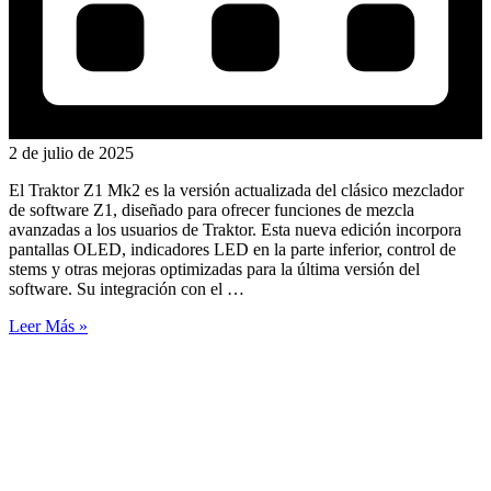
2 de julio de 2025
El Traktor Z1 Mk2 es la versión actualizada del clásico mezclador
de software Z1, diseñado para ofrecer funciones de mezcla
avanzadas a los usuarios de Traktor. Esta nueva edición incorpora
pantallas OLED, indicadores LED en la parte inferior, control de
stems y otras mejoras optimizadas para la última versión del
software. Su integración con el …
Leer Más »