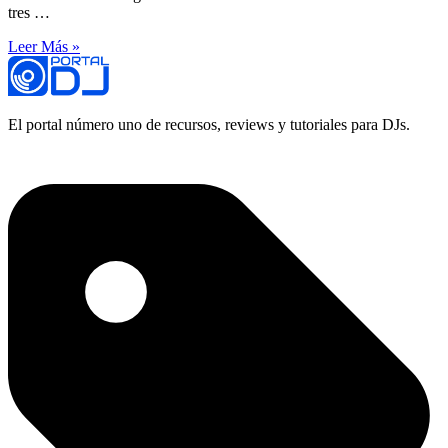
tres …
Leer Más »
El portal número uno de recursos, reviews y tutoriales para DJs.