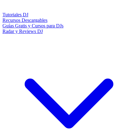
Tutoriales DJ
Recursos Descargables
Guías Gratis y Cursos para DJs
Radar y Reviews DJ