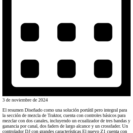
3 de noviembre de 2024
El resumen Diseñado como una solución portátil pero integral para
la sección de mezcla de Traktor, cuenta con controles básicos para
mezclar con dos canales, incluyendo un ecualizador de tres bandas y
ganancia por canal, dos faders de largo alcance y un crossfader. Un
controlador DJ con grandes características El nuevo Z1 cuenta con