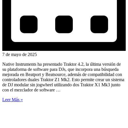
7 de mayo de 2025
Native Instruments ha presentado Traktor 4.2, la última versión de
su plataforma de software para DJs, que incorpora una búsqueda
mejorada en Beatport y Beatsource, además de compatibilidad con
controladores duales Traktor Z1 Mk2. Esto permite crear un sistema
de DJ modular sin jogwheel utilizando dos Traktor X1 Mk3 junto
con el mezclador de software …
Leer Más »