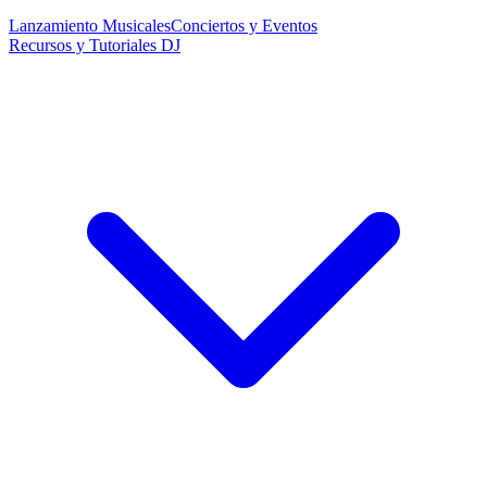
Lanzamiento Musicales
Conciertos y Eventos
Recursos y Tutoriales DJ