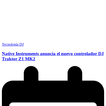
Tecnología DJ
Native Instruments anuncia el nuevo controlador DJ
Traktor Z1 MK2