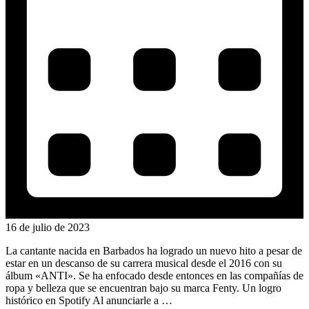
16 de julio de 2023
La cantante nacida en Barbados ha logrado un nuevo hito a pesar de
estar en un descanso de su carrera musical desde el 2016 con su
álbum «ANTI». Se ha enfocado desde entonces en las compañías de
ropa y belleza que se encuentran bajo su marca Fenty. Un logro
histórico en Spotify Al anunciarle a …