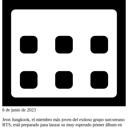
6 de junio de 2023
Jeon Jungkook, el miembro más joven del exitoso grupo surcoreano
BTS, está preparado para lanzar su muy esperado primer álbum en