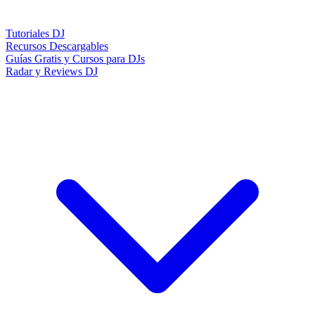
Tutoriales DJ
Recursos Descargables
Guías Gratis y Cursos para DJs
Radar y Reviews DJ