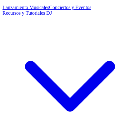
Lanzamiento Musicales
Conciertos y Eventos
Recursos y Tutoriales DJ