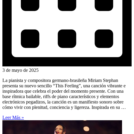
3 de mayo de 2025
La pianista y compositora germano-brasileña Miriam Stephan
presenta su nuevo sencillo “This Feeling”, una canción vibrante e
inspiradora que celebra el poder del momento presente. Con una
base rítmica bailable, riffs de piano característicos y elementos
electrónicos pegadizos, la canción es un manifiesto sonoro sobre
cómo vivir con plenitud, conciencia y ligereza. Inspirada en su …
Leer Más »