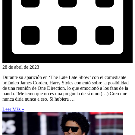
28 de abril de 2023
Durante su aparición en ‘The Late Late Show’ con el comediante
británico James Corden, Harry Styles comentó sobre la posibilidad
de una reunión de One Direction, lo que emocionó a los fans de la
banda. ‘Me temo que no es una pregunta de sí o no (…) Creo que
nunca diría nunca a eso. Si hubiera …
Leer Más »