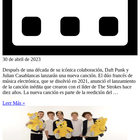
30 de abril de 2023
Después de una década de su icónica colaboración, Daft Punk y
Julian Casablancas lanzarán una nueva canción. El dúo francés de
música electrónica, que se disolvió en 2021, anunció el lanzamiento
de la canción inédita que crearon con el líder de The Strokes hace
diez años. La nueva canción es parte de la reedición del …
Leer Más »