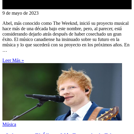
9 de mayo de 2023
Abel, más conocido como The Weeknd, inició su proyecto musical
hace más de una década bajo este nombre, pero, al parecer, está
considerando dejarlo atrás después de haber cosechado un gran
éxito. El músico canadiense ha insinuado sobre su futuro en la
música y lo que sucederá con su proyecto en los próximos años. En
…
Leer Más »
Música