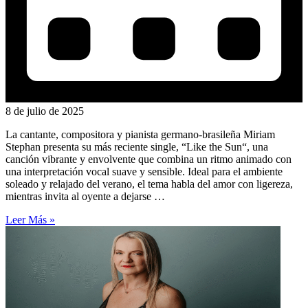
8 de julio de 2025
La cantante, compositora y pianista germano-brasileña Miriam
Stephan presenta su más reciente single, “Like the Sun“, una
canción vibrante y envolvente que combina un ritmo animado con
una interpretación vocal suave y sensible. Ideal para el ambiente
soleado y relajado del verano, el tema habla del amor con ligereza,
mientras invita al oyente a dejarse …
Leer Más »