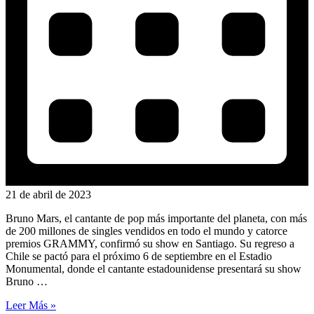
21 de abril de 2023
Bruno Mars, el cantante de pop más importante del planeta, con más
de 200 millones de singles vendidos en todo el mundo y catorce
premios GRAMMY, confirmó su show en Santiago. Su regreso a
Chile se pactó para el próximo 6 de septiembre en el Estadio
Monumental, donde el cantante estadounidense presentará su show
Bruno …
Leer Más »