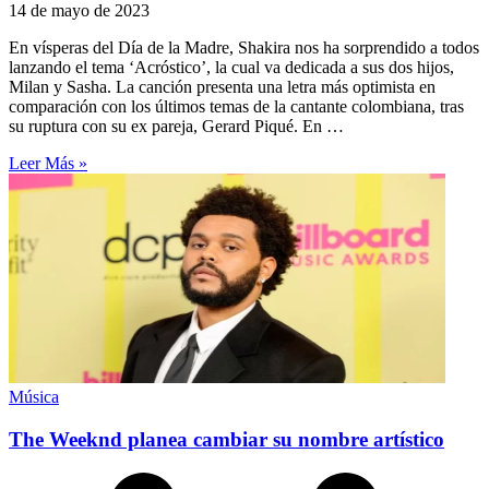
14 de mayo de 2023
En vísperas del Día de la Madre, Shakira nos ha sorprendido a todos
lanzando el tema ‘Acróstico’, la cual va dedicada a sus dos hijos,
Milan y Sasha. La canción presenta una letra más optimista en
comparación con los últimos temas de la cantante colombiana, tras
su ruptura con su ex pareja, Gerard Piqué. En …
Leer Más »
Música
The Weeknd planea cambiar su nombre artístico