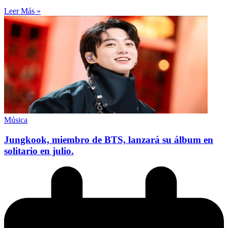
Leer Más »
Música
Jungkook, miembro de BTS, lanzará su álbum en
solitario en julio.