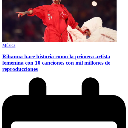
Música
Rihanna hace historia como la primera artista
femenina con 10 canciones con mil millones de
reproducciones