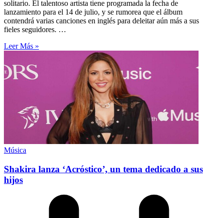
solitario. El talentoso artista tiene programada la fecha de
lanzamiento para el 14 de julio, y se rumorea que el álbum
contendrá varias canciones en inglés para deleitar aún más a sus
fieles seguidores. …
Leer Más »
Música
Shakira lanza ‘Acróstico’, un tema dedicado a sus
hijos