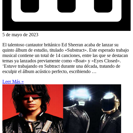
5 de mayo de 2023
El talentoso cantautor británico Ed Sheeran acaba de lanzar su
quinto álbum de estudio, titulado «Substract». Este esperado trabajo
musical contiene un total de 14 canciones, entre las que se destacan
temas ya lanzados previamente como «Boat» y «Eyes Closed».
‘Estuve trabajando en Subtract durante una década, tratando de
esculpir el álbum acústico perfecto, escribiendo …
Leer Más »