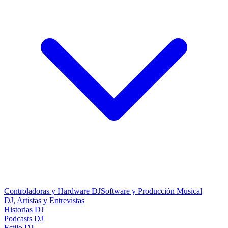
Controladoras y Hardware DJ
Software y Producción Musical
DJ, Artistas y Entrevistas
Historias DJ
Podcasts DJ
Estilo DJ