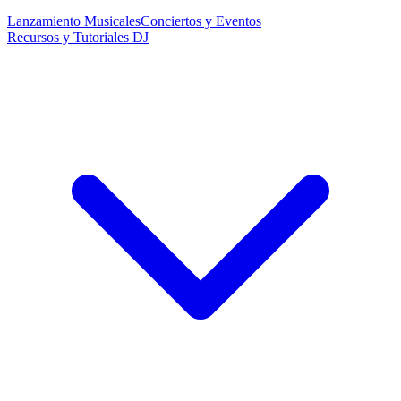
Lanzamiento Musicales
Conciertos y Eventos
Recursos y Tutoriales DJ