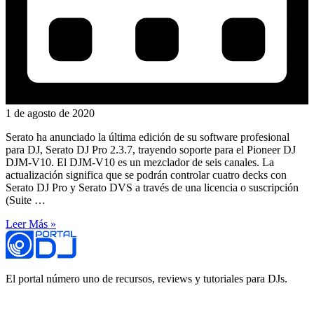
1 de agosto de 2020
Serato ha anunciado la última edición de su software profesional
para DJ, Serato DJ Pro 2.3.7, trayendo soporte para el Pioneer DJ
DJM-V10. El DJM-V10 es un mezclador de seis canales. La
actualización significa que se podrán controlar cuatro decks con
Serato DJ Pro y Serato DVS a través de una licencia o suscripción
(Suite …
Leer Más »
El portal número uno de recursos, reviews y tutoriales para DJs.