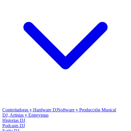
Controladoras y Hardware DJ
Software y Producción Musical
DJ, Artistas y Entrevistas
Historias DJ
Podcasts DJ
Estilo DJ