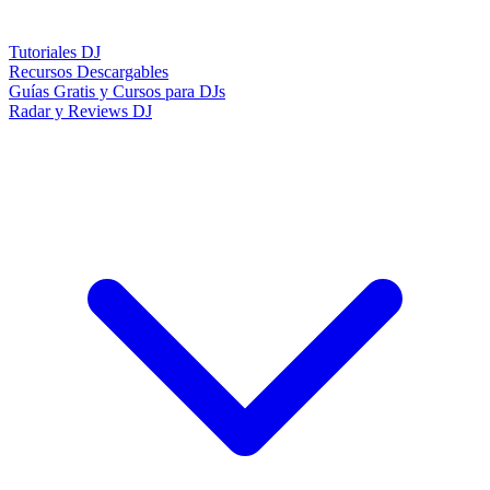
Tutoriales DJ
Recursos Descargables
Guías Gratis y Cursos para DJs
Radar y Reviews DJ