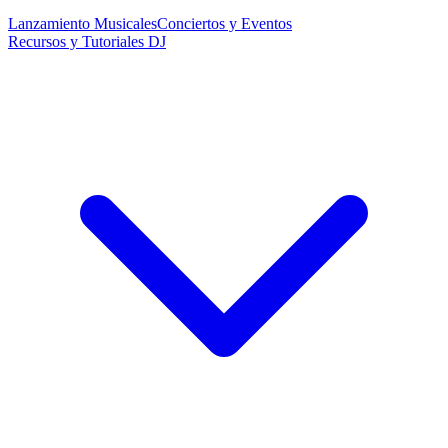
Lanzamiento Musicales
Conciertos y Eventos
Recursos y Tutoriales DJ