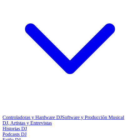
Controladoras y Hardware DJ
Software y Producción Musical
DJ, Artistas y Entrevistas
Historias DJ
Podcasts DJ
Estilo DJ