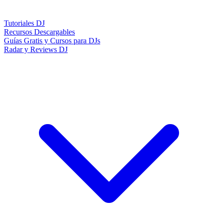
Tutoriales DJ
Recursos Descargables
Guías Gratis y Cursos para DJs
Radar y Reviews DJ