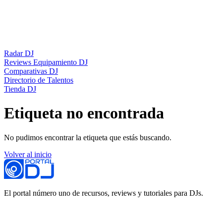
Radar DJ
Reviews Equipamiento DJ
Comparativas DJ
Directorio de Talentos
Tienda DJ
Etiqueta no encontrada
No pudimos encontrar la etiqueta que estás buscando.
Volver al inicio
El portal número uno de recursos, reviews y tutoriales para DJs.