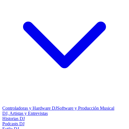
Controladoras y Hardware DJ
Software y Producción Musical
DJ, Artistas y Entrevistas
Historias DJ
Podcasts DJ
Estilo DJ