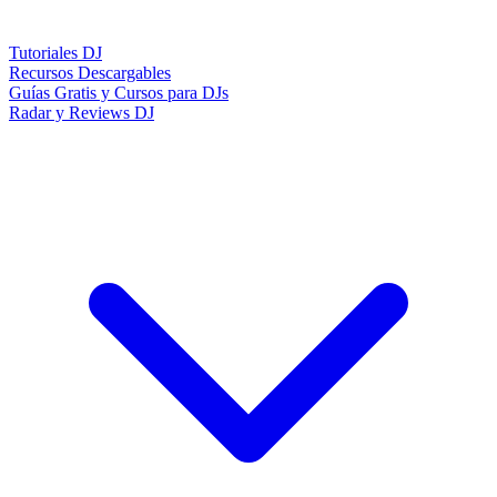
Tutoriales DJ
Recursos Descargables
Guías Gratis y Cursos para DJs
Radar y Reviews DJ