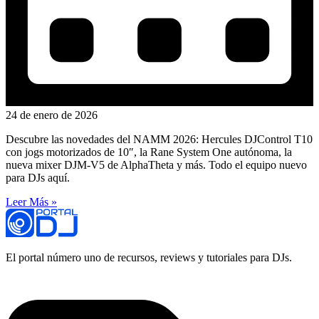
24 de enero de 2026
Descubre las novedades del NAMM 2026: Hercules DJControl T10
con jogs motorizados de 10″, la Rane System One autónoma, la
nueva mixer DJM-V5 de AlphaTheta y más. Todo el equipo nuevo
para DJs aquí.
Leer Más »
El portal número uno de recursos, reviews y tutoriales para DJs.