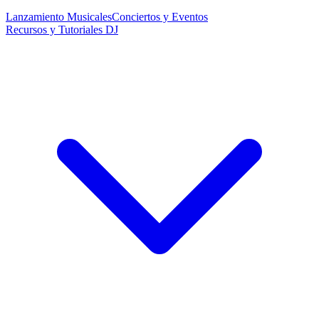
Lanzamiento Musicales
Conciertos y Eventos
Recursos y Tutoriales DJ