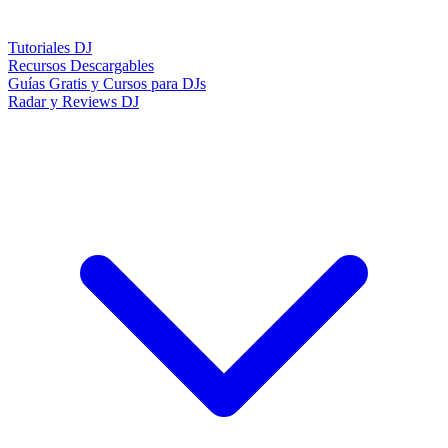
Tutoriales DJ
Recursos Descargables
Guías Gratis y Cursos para DJs
Radar y Reviews DJ