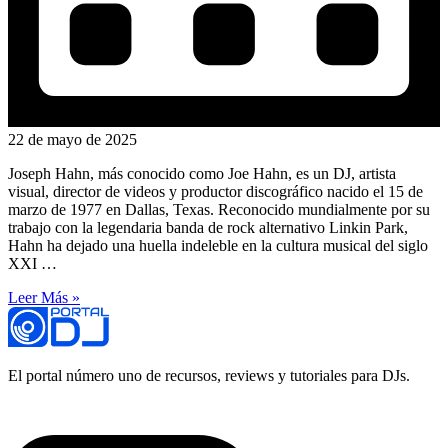
22 de mayo de 2025
Joseph Hahn, más conocido como Joe Hahn, es un DJ, artista
visual, director de videos y productor discográfico nacido el 15 de
marzo de 1977 en Dallas, Texas. Reconocido mundialmente por su
trabajo con la legendaria banda de rock alternativo Linkin Park,
Hahn ha dejado una huella indeleble en la cultura musical del siglo
XXI …
Leer Más »
El portal número uno de recursos, reviews y tutoriales para DJs.