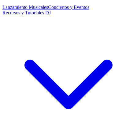
Lanzamiento Musicales
Conciertos y Eventos
Recursos y Tutoriales DJ