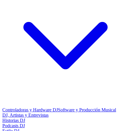
Controladoras y Hardware DJ
Software y Producción Musical
DJ, Artistas y Entrevistas
Historias DJ
Podcasts DJ
Estilo DJ