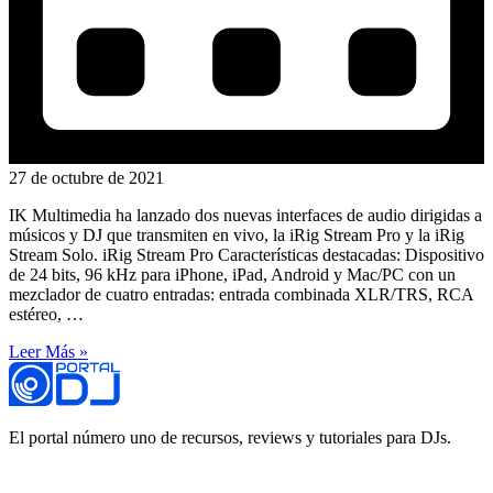
27 de octubre de 2021
IK Multimedia ha lanzado dos nuevas interfaces de audio dirigidas a
músicos y DJ que transmiten en vivo, la iRig Stream Pro y la iRig
Stream Solo. iRig Stream Pro Características destacadas: Dispositivo
de 24 bits, 96 kHz para iPhone, iPad, Android y Mac/PC con un
mezclador de cuatro entradas: entrada combinada XLR/TRS, RCA
estéreo, …
Leer Más »
El portal número uno de recursos, reviews y tutoriales para DJs.