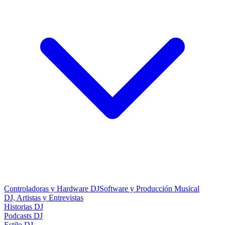
Controladoras y Hardware DJ
Software y Producción Musical
DJ, Artistas y Entrevistas
Historias DJ
Podcasts DJ
Estilo DJ