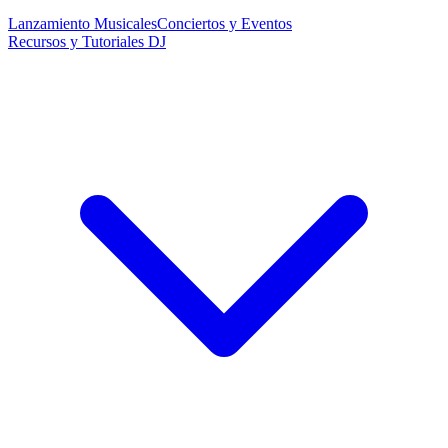
Lanzamiento Musicales
Conciertos y Eventos
Recursos y Tutoriales DJ