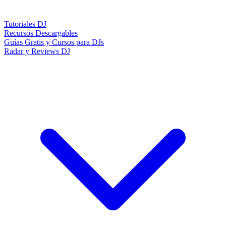
Tutoriales DJ
Recursos Descargables
Guías Gratis y Cursos para DJs
Radar y Reviews DJ