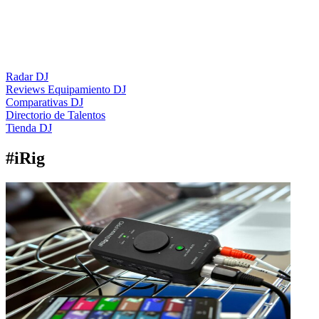
Radar DJ
Reviews Equipamiento DJ
Comparativas DJ
Directorio de Talentos
Tienda DJ
#
iRig