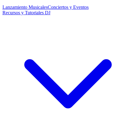
Lanzamiento Musicales
Conciertos y Eventos
Recursos y Tutoriales DJ