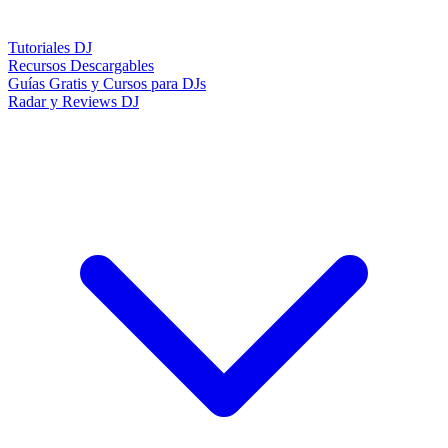
Tutoriales DJ
Recursos Descargables
Guías Gratis y Cursos para DJs
Radar y Reviews DJ