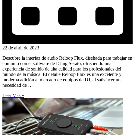
22 de abril de 2023
Descubre la interfaz de audio Reloop Flux, diseñada para trabajar en
conjunto con el software de DJing Serato, ofreciendo una
experiencia de sonido de alta calidad para los profesionales del
mundo de la música. El detalle Reloop Flux es una excelente y
moderna adición al mercado de equipos de DJ, al satisfacer una
necesidad de …
Leer Más »