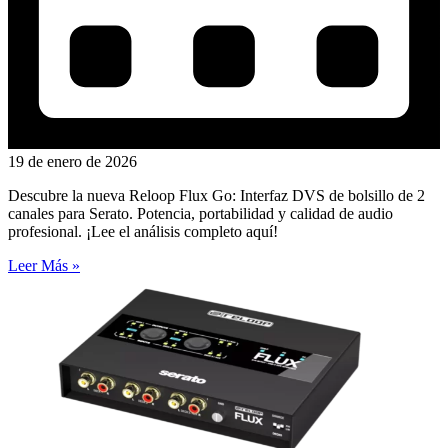
19 de enero de 2026
Descubre la nueva Reloop Flux Go: Interfaz DVS de bolsillo de 2
canales para Serato. Potencia, portabilidad y calidad de audio
profesional. ¡Lee el análisis completo aquí!
Leer Más »