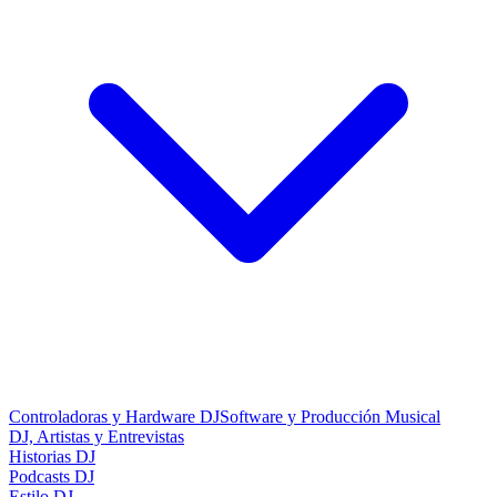
Controladoras y Hardware DJ
Software y Producción Musical
DJ, Artistas y Entrevistas
Historias DJ
Podcasts DJ
Estilo DJ