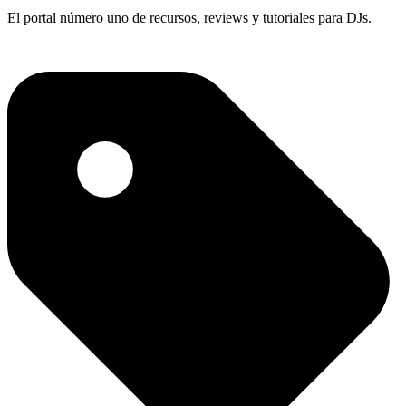
El portal número uno de recursos, reviews y tutoriales para DJs.