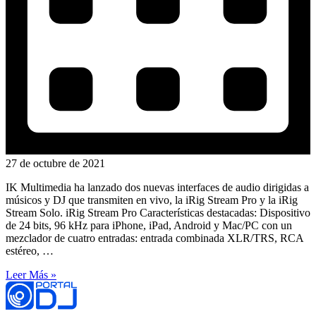
27 de octubre de 2021
IK Multimedia ha lanzado dos nuevas interfaces de audio dirigidas a
músicos y DJ que transmiten en vivo, la iRig Stream Pro y la iRig
Stream Solo. iRig Stream Pro Características destacadas: Dispositivo
de 24 bits, 96 kHz para iPhone, iPad, Android y Mac/PC con un
mezclador de cuatro entradas: entrada combinada XLR/TRS, RCA
estéreo, …
Leer Más »