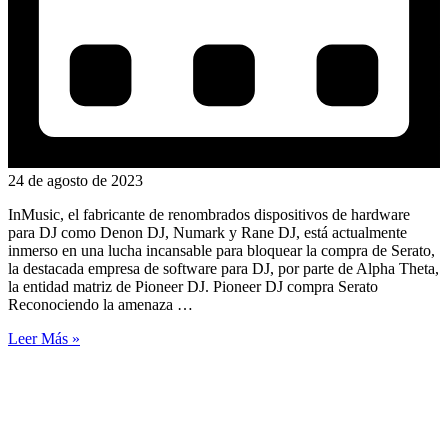
24 de agosto de 2023
InMusic, el fabricante de renombrados dispositivos de hardware
para DJ como Denon DJ, Numark y Rane DJ, está actualmente
inmerso en una lucha incansable para bloquear la compra de Serato,
la destacada empresa de software para DJ, por parte de Alpha Theta,
la entidad matriz de Pioneer DJ. Pioneer DJ compra Serato
Reconociendo la amenaza …
Leer Más »