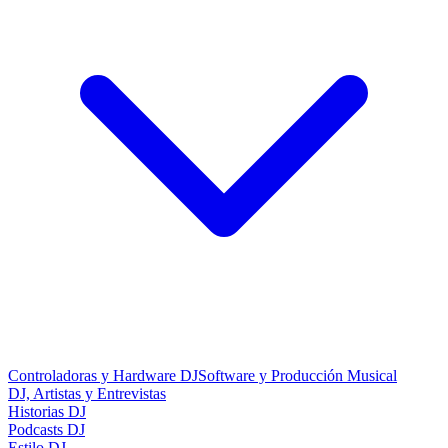
Controladoras y Hardware DJ
Software y Producción Musical
DJ, Artistas y Entrevistas
Historias DJ
Podcasts DJ
Estilo DJ