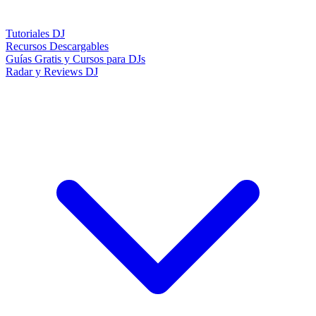
Tutoriales DJ
Recursos Descargables
Guías Gratis y Cursos para DJs
Radar y Reviews DJ