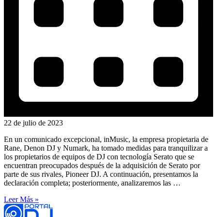
22 de julio de 2023
En un comunicado excepcional, inMusic, la empresa propietaria de
Rane, Denon DJ y Numark, ha tomado medidas para tranquilizar a
los propietarios de equipos de DJ con tecnología Serato que se
encuentran preocupados después de la adquisición de Serato por
parte de sus rivales, Pioneer DJ. A continuación, presentamos la
declaración completa; posteriormente, analizaremos las …
Leer Más »