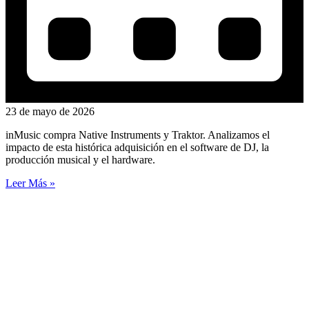
23 de mayo de 2026
inMusic compra Native Instruments y Traktor. Analizamos el
impacto de esta histórica adquisición en el software de DJ, la
producción musical y el hardware.
Leer Más »