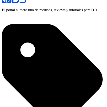
El portal número uno de recursos, reviews y tutoriales para DJs.