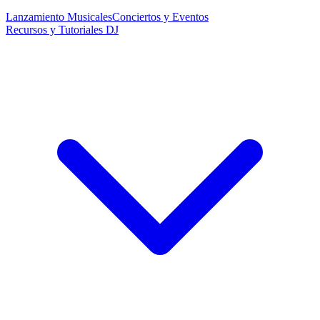
Lanzamiento Musicales
Conciertos y Eventos
Recursos y Tutoriales DJ