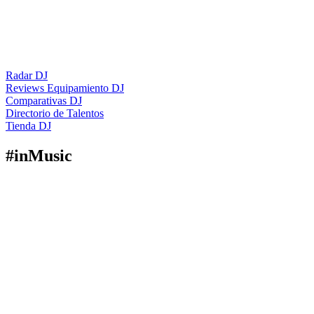
Radar DJ
Reviews Equipamiento DJ
Comparativas DJ
Directorio de Talentos
Tienda DJ
#
inMusic