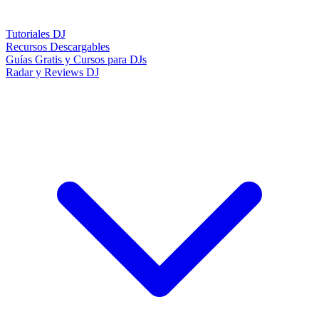
Tutoriales DJ
Recursos Descargables
Guías Gratis y Cursos para DJs
Radar y Reviews DJ