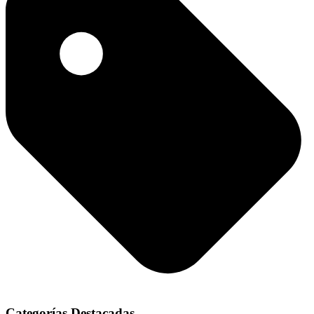
Categorías Destacadas