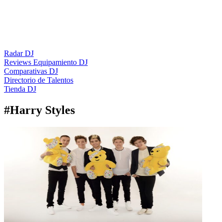
Radar DJ
Reviews Equipamiento DJ
Comparativas DJ
Directorio de Talentos
Tienda DJ
#
Harry Styles