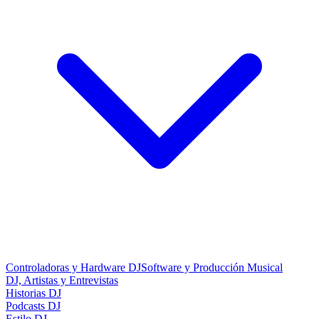
Controladoras y Hardware DJ
Software y Producción Musical
DJ, Artistas y Entrevistas
Historias DJ
Podcasts DJ
Estilo DJ