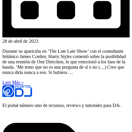
28 de abril de 2023
Durante su aparición en ‘The Late Late Show’ con el comediante
británico James Corden, Harry Styles comentó sobre la posibilidad
de una reunión de One Direction, lo que emocionó a los fans de la
banda. ‘Me temo que no es una pregunta de sí o no (…) Creo que
nunca diría nunca a eso. Si hubiera …
Leer Más »
El portal número uno de recursos, reviews y tutoriales para DJs.