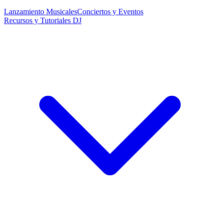
Lanzamiento Musicales
Conciertos y Eventos
Recursos y Tutoriales DJ