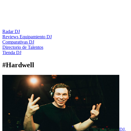
Radar DJ
Reviews Equipamiento DJ
Comparativas DJ
Directorio de Talentos
Tienda DJ
#
Hardwell
DJ,