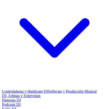
Controladoras y Hardware DJ
Software y Producción Musical
DJ, Artistas y Entrevistas
Historias DJ
Podcasts DJ
Estilo DJ