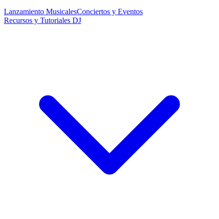
Lanzamiento Musicales
Conciertos y Eventos
Recursos y Tutoriales DJ