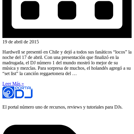
19 de abril de 2015
Hardwell se presentó en Chile y dejó a todos sus fanáticos “locos” la
noche del 17 de abril. Con una presentación que finalizó en la
madrugada, el DJ número 1 del mundo mostró lo mejor de su
música y mezclas. Para sorpresa de muchos, el holandés agregó a su
“set list” la canción reggaetonera del …
Leer Más »
El portal número uno de recursos, reviews y tutoriales para DJs.