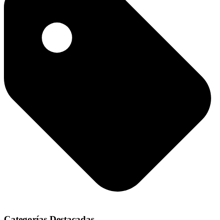
Categorías Destacadas