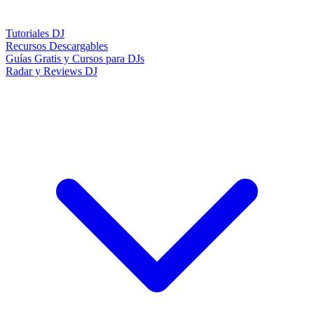
Tutoriales DJ
Recursos Descargables
Guías Gratis y Cursos para DJs
Radar y Reviews DJ