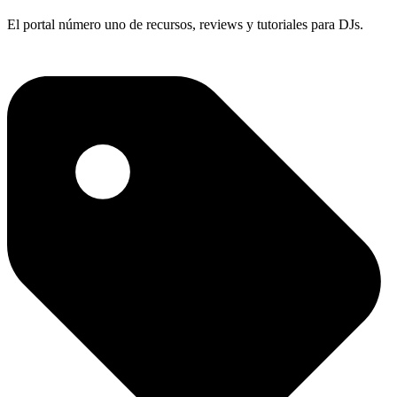
El portal número uno de recursos, reviews y tutoriales para DJs.