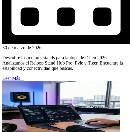
30 de marzo de 2026
Descubre los mejores stands para laptops de DJ en 2026.
Analizamos el Reloop Stand Hub Pro, Pyle y Tiger. Encuentra la
estabilidad y conectividad que buscas.
Leer Más »