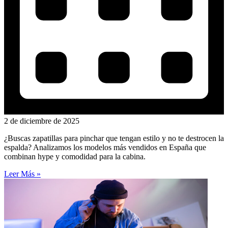
2 de diciembre de 2025
¿Buscas zapatillas para pinchar que tengan estilo y no te destrocen la
espalda? Analizamos los modelos más vendidos en España que
combinan hype y comodidad para la cabina.
Leer Más »