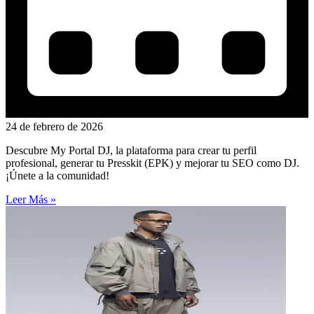
24 de febrero de 2026
Descubre My Portal DJ, la plataforma para crear tu perfil
profesional, generar tu Presskit (EPK) y mejorar tu SEO como DJ.
¡Únete a la comunidad!
Leer Más »