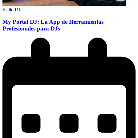
Estilo DJ
My Portal DJ: La App de Herramientas
Profesionales para DJs