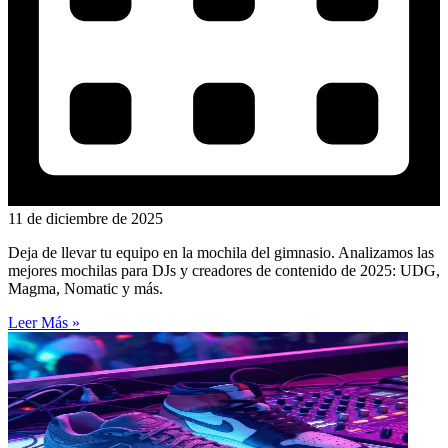
11 de diciembre de 2025
Deja de llevar tu equipo en la mochila del gimnasio. Analizamos las
mejores mochilas para DJs y creadores de contenido de 2025: UDG,
Magma, Nomatic y más.
Leer Más »