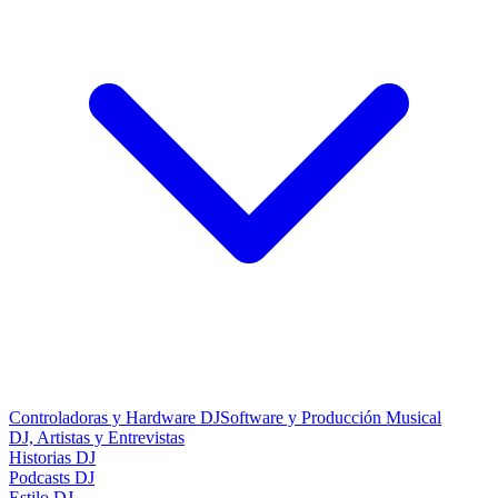
Controladoras y Hardware DJ
Software y Producción Musical
DJ, Artistas y Entrevistas
Historias DJ
Podcasts DJ
Estilo DJ