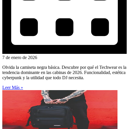
7 de enero de 2026
Olvida la camiseta negra básica. Descubre por qué el Techwear es la
tendencia dominante en las cabinas de 2026. Funcionalidad, estética
cyberpunk y la utilidad que todo DJ necesita.
Leer Más »