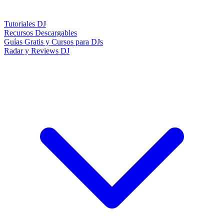
Tutoriales DJ
Recursos Descargables
Guías Gratis y Cursos para DJs
Radar y Reviews DJ