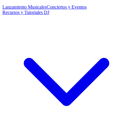
Lanzamiento Musicales
Conciertos y Eventos
Recursos y Tutoriales DJ