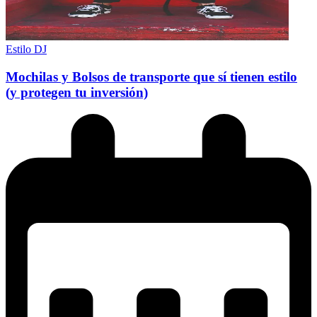
Estilo DJ
Mochilas y Bolsos de transporte que sí tienen estilo
(y protegen tu inversión)